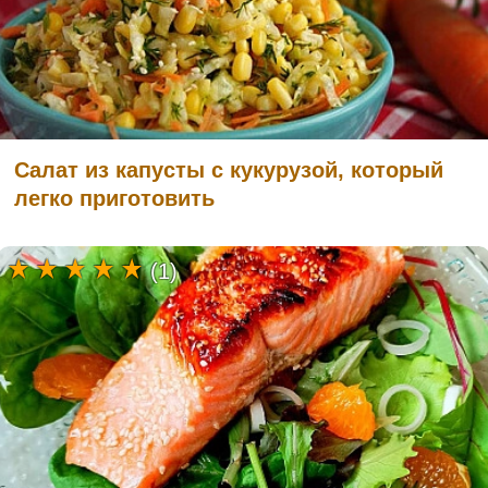
Салат из капусты с кукурузой, который
легко приготовить
(1)