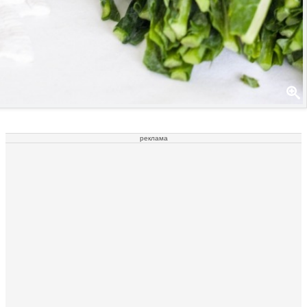
реклама