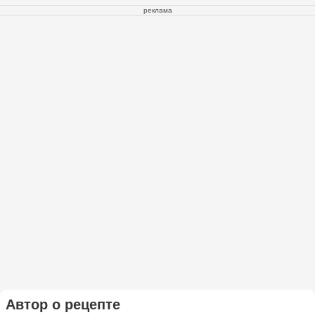
реклама
Автор о рецепте