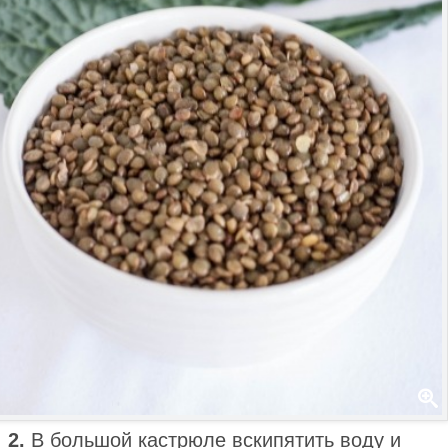
2.
В большой кастрюле вскипятить воду и