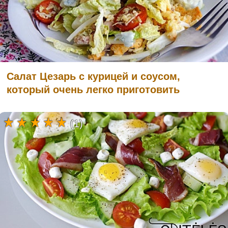
Салат Цезарь с курицей и соусом,
который очень легко приготовить
(1)