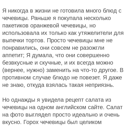
Я никогда в жизни не готовила много блюд с
чечевицы. Раньше я покупала несколько
пакетиков оранжевой чечевицы, но
использовала их только как утяжелители для
выпечки тортов. Просто чечевицы мне не
понравились, они совсем не разожгли
аппетит; Я думала, что они совершенно
безвкусные и скучные, и их всегда можно
(вернее, нужно) заменить на что-то другое. В
противном случае блюдо не повезет. Я даже
не знаю, откуда взялась такая неприязнь.
Но однажды я увидела рецепт салата из
чечевицы на одном английском сайте. Салат
на фото выглядел просто идеально и очень
вкусно. Горох чечевицы был целиком