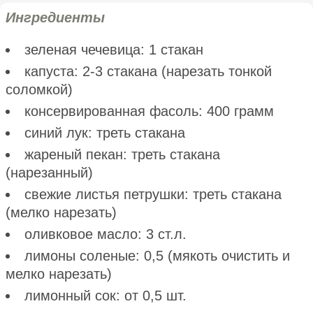
Ингредиенты
зеленая чечевица: 1 стакан
капуста: 2-3 стакана (нарезать тонкой
соломкой)
консервированная фасоль: 400 грамм
синий лук: треть стакана
жареный пекан: треть стакана
(нарезанный)
свежие листья петрушки: треть стакана
(мелко нарезать)
оливковое масло: 3 ст.л.
лимоны соленые: 0,5 (мякоть очистить и
мелко нарезать)
лимонный сок: от 0,5 шт.