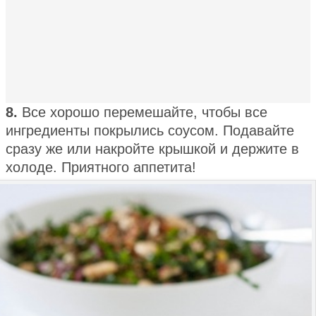
8.
Все хорошо перемешайте, чтобы все
ингредиенты покрылись соусом. Подавайте
сразу же или накройте крышкой и держите в
холоде. Приятного аппетита!