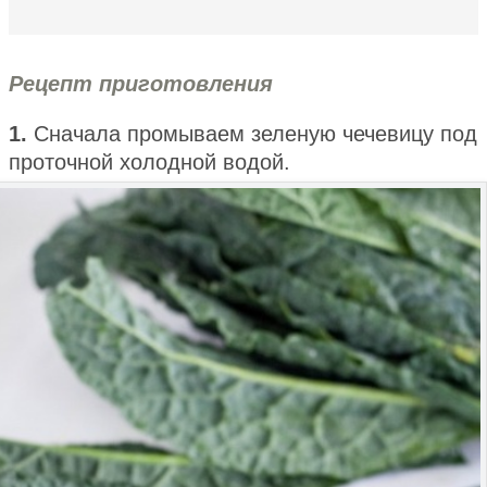
Рецепт приготовления
1.
Сначала промываем зеленую чечевицу под
проточной холодной водой.