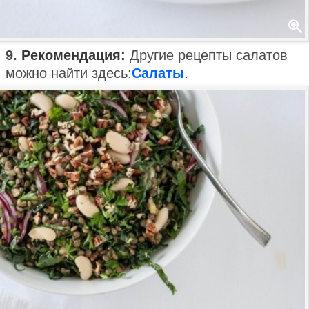
9.
Рекомендация:
Другие рецепты салатов
можно найти здесь:
Салаты
.