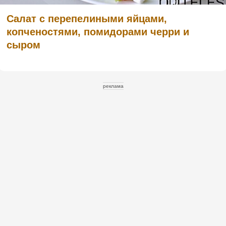
Салат с перепелиными яйцами,
копченостями, помидорами черри и
сыром
реклама