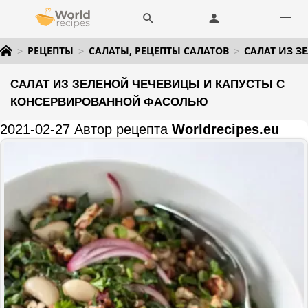
РЕЦЕПТЫ
САЛАТЫ, РЕЦЕПТЫ САЛАТОВ
САЛАТ ИЗ З
САЛАТ ИЗ ЗЕЛЕНОЙ ЧЕЧЕВИЦЫ И КАПУСТЫ С
КОНСЕРВИРОВАННОЙ ФАСОЛЬЮ
2021-02-27 Автор рецепта
Worldrecipes.eu