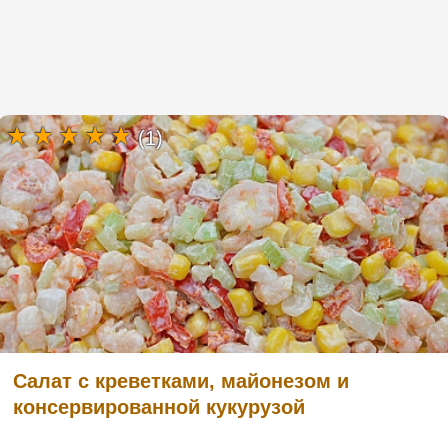
(1)
Салат с креветками, майонезом и
консервированной кукурузой