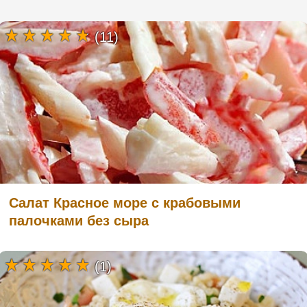
(11)
Салат Красное море с крабовыми
палочками без сыра
(1)