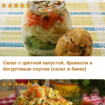
(1)
Салат с цветной капустой, брокколи и
йогуртовым соусом (салат в банке)
(9)