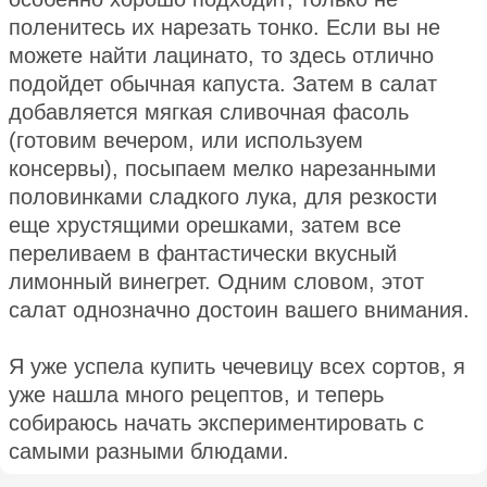
поленитесь их нарезать тонко. Если вы не
можете найти лацинато, то здесь отлично
подойдет обычная капуста. Затем в салат
добавляется мягкая сливочная фасоль
(готовим вечером, или используем
консервы), посыпаем мелко нарезанными
половинками сладкого лука, для резкости
еще хрустящими орешками, затем все
переливаем в фантастически вкусный
лимонный винегрет. Одним словом, этот
салат однозначно достоин вашего внимания.
Я уже успела купить чечевицу всех сортов, я
уже нашла много рецептов, и теперь
собираюсь начать экспериментировать с
самыми разными блюдами.