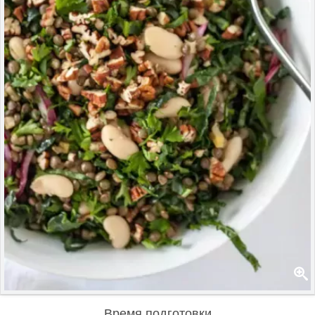
Время подготовки