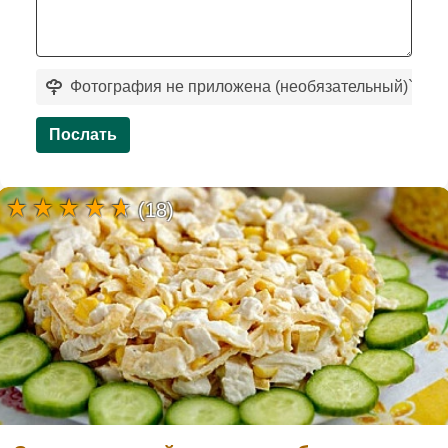
Фотография не приложена (необязательный)
`
Послать
(18)