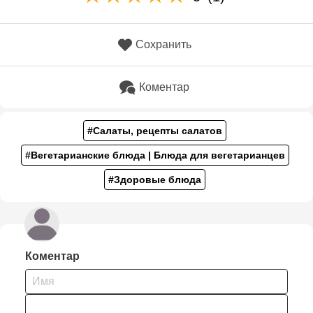
Сохранить
Коментар
#Салаты, рецепты салатов
#Вегетарианские блюда | Блюда для вегетарианцев
#Здоровые блюда
Коментар