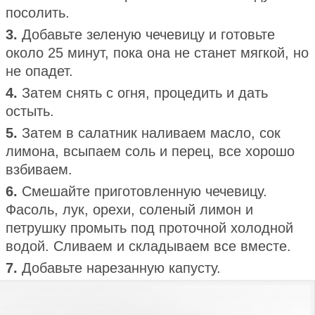
посолить.
3.
Добавьте зеленую чечевицу и готовьте
около 25 минут, пока она не станет мягкой, но
не опадет.
4.
Затем снять с огня, процедить и дать
остыть.
5.
Затем в салатник наливаем масло, сок
лимона, всыпаем соль и перец, все хорошо
взбиваем.
6.
Смешайте приготовленную чечевицу.
Фасоль, лук, орехи, соленый лимон и
петрушку промыть под проточной холодной
водой. Сливаем и складываем все вместе.
7.
Добавьте нарезанную капусту.