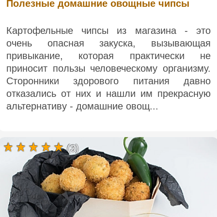
Полезные домашние овощные чипсы
Картофельные чипсы из магазина - это
очень опасная закуска, вызывающая
привыкание, которая практически не
приносит пользы человеческому организму.
Сторонники здорового питания давно
отказались от них и нашли им прекрасную
альтернативу - домашние овощ...
(3)