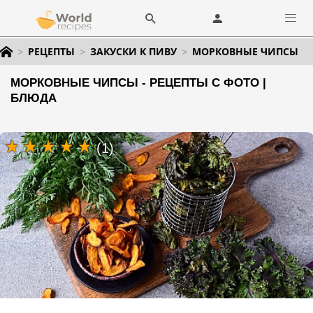
РЕЦЕПТЫ
ЗАКУСКИ К ПИВУ
МОРКОВНЫЕ ЧИПСЫ
МОРКОВНЫЕ ЧИПСЫ - РЕЦЕПТЫ С ФОТО |
БЛЮДА
(1)