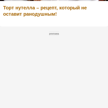
Торт нутелла – рецепт, который не
оставит ранодушным!
реклама