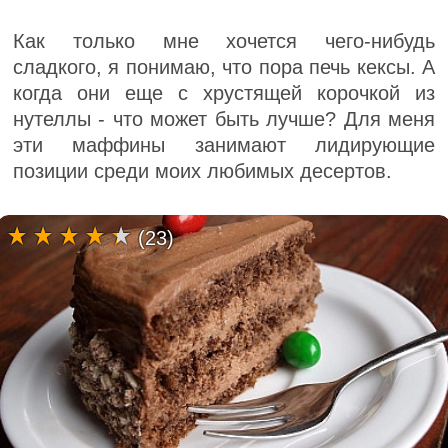
Как только мне хочется чего-нибудь
сладкого, я понимаю, что пора печь кексы. А
когда они еще с хрустящей корочкой из
нутеллы - что может быть лучше? Для меня
эти маффины занимают лидирующие
позиции среди моих любимых десертов.
(23)