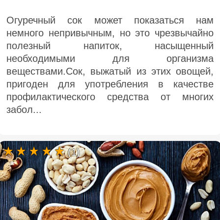
Огуречный сок может показаться нам
немного непривычным, но это чрезвычайно
полезный напиток, насыщенный
необходимыми для организма
веществами.Сок, выжатый из этих овощей,
пригоден для употребления в качестве
профилактического средства от многих
забол...
(1)