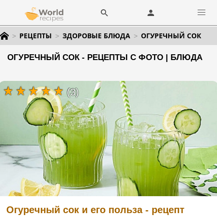
РЕЦЕПТЫ
ЗДОРОВЫЕ БЛЮДА
ОГУРЕЧНЫЙ СОК
ОГУРЕЧНЫЙ СОК - РЕЦЕПТЫ С ФОТО | БЛЮДА
(3)
Огуречный сок и его польза - рецепт