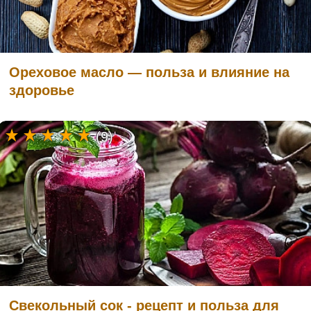
Ореховое масло — польза и влияние на
здоровье
(9)
Свекольный сок - рецепт и польза для