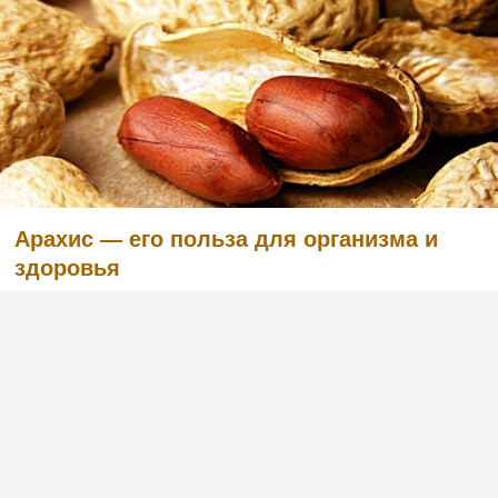
Арахис — его польза для организма и
здоровья
(1)