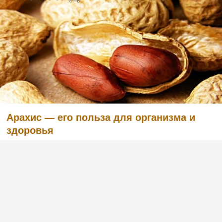
Арахис — его польза для организма и
здоровья
(1)