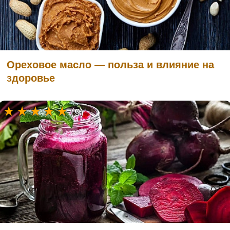
Ореховое масло — польза и влияние на
здоровье
(9)