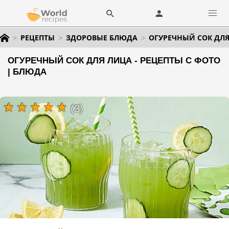
РЕЦЕПТЫ
ЗДОРОВЫЕ БЛЮДА
ОГУРЕЧНЫЙ СОК ДЛ
ОГУРЕЧНЫЙ СОК ДЛЯ ЛИЦА - РЕЦЕПТЫ С ФОТО
| БЛЮДА
(3)