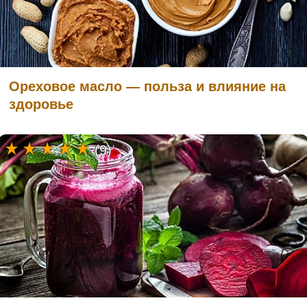
Ореховое масло — польза и влияние на
здоровье
(9)