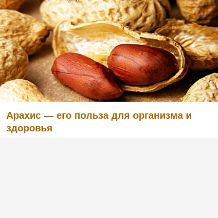
Арахис — его польза для организма и
здоровья
(1)