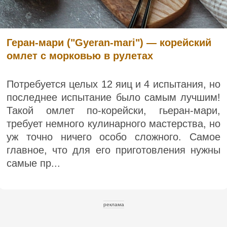
Геран-мари ("Gyeran-mari") — корейский
омлет с морковью в рулетах
Потребуется целых 12 яиц и 4 испытания, но
последнее испытание было самым лучшим!
Такой омлет по-корейски, гьеран-мари,
требует немного кулинарного мастерства, но
уж точно ничего особо сложного. Самое
главное, что для его приготовления нужны
самые пр...
реклама