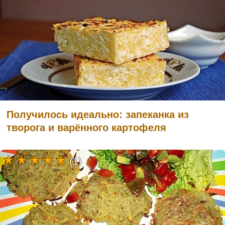
Получилось идеально: запеканка из
творога и варённого картофеля
(1)