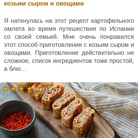
козьим сыром и овощами
Я наткнулась на этот рецепт картофельного
омлета во время путешествия по Испании
со своей семьей. Мне очень понравился
этот способ приготовления с козьим сыром и
овощами. Приготовление действительно не
сложное, список ингредиентов тоже простой,
а блю...
(1)