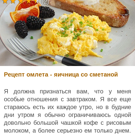
(2)
Рецепт омлета - яичница со сметаной
Я должна признаться вам, что у меня
особые отношения с завтраком. Я все еще
стараюсь есть их каждое утро, но в будние
дни утром я обычно ограничиваюсь одной
довольно большой чашкой кофе с рисовым
молоком, а более серьезно ем только днем.