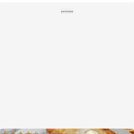
реклама