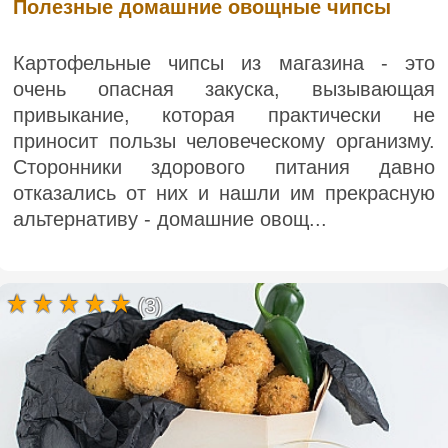
Полезные домашние овощные чипсы
Картофельные чипсы из магазина - это
очень опасная закуска, вызывающая
привыкание, которая практически не
приносит пользы человеческому организму.
Сторонники здорового питания давно
отказались от них и нашли им прекрасную
альтернативу - домашние овощ...
(3)