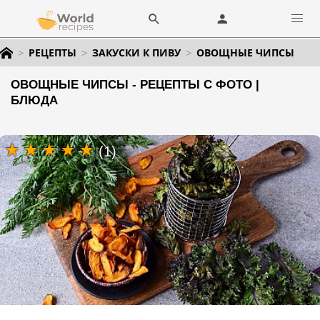
РЕЦЕПТЫ
ЗАКУСКИ К ПИВУ
ОВОЩНЫЕ ЧИПСЫ
ОВОЩНЫЕ ЧИПСЫ - РЕЦЕПТЫ С ФОТО |
БЛЮДА
(1)