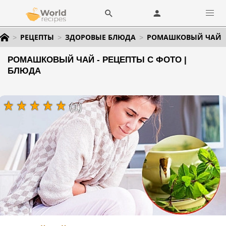
РЕЦЕПТЫ
ЗДОРОВЫЕ БЛЮДА
РОМАШКОВЫЙ ЧАЙ
РОМАШКОВЫЙ ЧАЙ - РЕЦЕПТЫ С ФОТО |
БЛЮДА
(1)