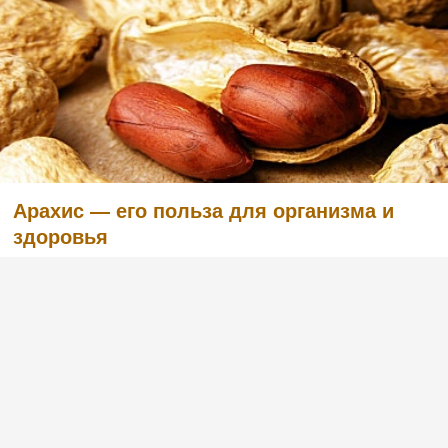
Арахис — его польза для организма и
здоровья
(1)