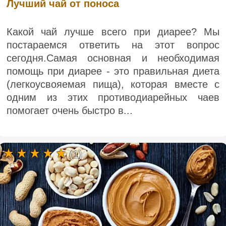
Лучший чай от поноса
Какой чай лучше всего при диарее? Мы
постараемся ответить на этот вопрос
сегодня.Самая основная и необходимая
помощь при диарее - это правильная диета
(легкоусвояемая пища), которая вместе с
одним из этих противодиарейных чаев
помогает очень быстро в...
(1)