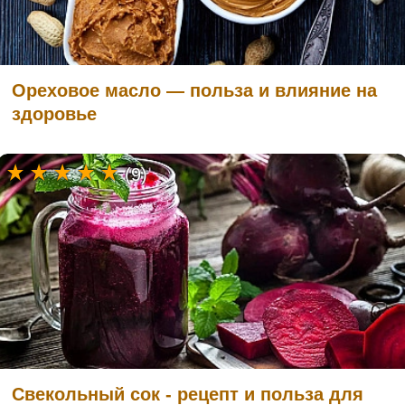
Ореховое масло — польза и влияние на
здоровье
(9)
Свекольный сок - рецепт и польза для