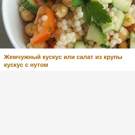
Жемчужный кускус или салат из крупы
кускус с нутом
(1)