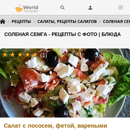
РЕЦЕПТЫ
САЛАТЫ, РЕЦЕПТЫ САЛАТОВ
СОЛЕНАЯ СЕ
СОЛЕНАЯ СЕМГА - РЕЦЕПТЫ С ФОТО | БЛЮДА
(1)
Салат с лососем, фетой, вареными