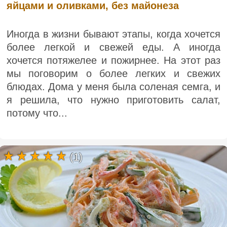
яйцами и оливками, без майонеза
Иногда в жизни бывают этапы, когда хочется
более легкой и свежей еды. А иногда
хочется потяжелее и пожирнее. На этот раз
мы поговорим о более легких и свежих
блюдах. Дома у меня была соленая семга, и
я решила, что нужно приготовить салат,
потому что...
(1)