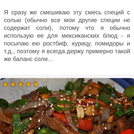
Я сразу же смешиваю эту смесь специй с
солью (обычно все мои другие специи не
содержат соли), потому что я обычно
использую ее для мексиканских блюд - я
посыпаю ею ростбиф, курицу, помидоры и
т.д., поэтому я всегда держу примерно такой
же баланс соли...
(6)