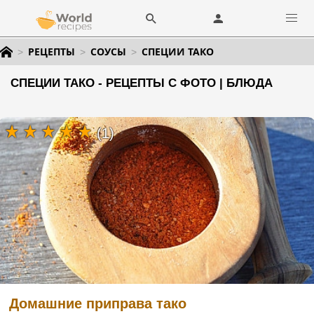
РЕЦЕПТЫ
СОУСЫ
СПЕЦИИ ТАКО
СПЕЦИИ ТАКО - РЕЦЕПТЫ С ФОТО | БЛЮДА
(1)
Домашние приправа тако