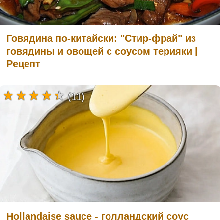
Говядина по-китайски: "Стир-фрай" из
говядины и овощей с соусом терияки |
Рецепт
(11)
Hollandaise sauce - голландский соус