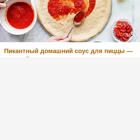
Пикантный домашний соус для пиццы —
простой рецепт
(1)