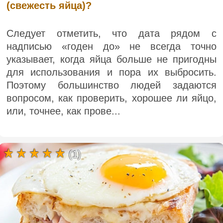
(свежесть яйца)?
Следует отметить, что дата рядом с
надписью «годен до» не всегда точно
указывает, когда яйца больше не пригодны
для использования и пора их выбросить.
Поэтому большинство людей задаются
вопросом, как проверить, хорошее ли яйцо,
или, точнее, как прове...
(1)