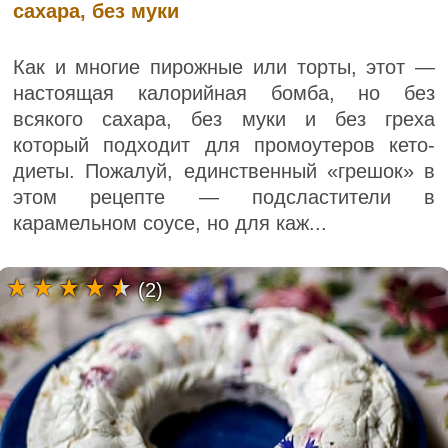
сахара, без муки
Как и многие пирожные или торты, этот —
настоящая калорийная бомба, но без
всякого сахара, без муки и без греха
который подходит для промоутеров кето-
диеты. Пожалуй, единственный «грешок» в
этом рецепте — подсластители в
карамельном соусе, но для каж...
(2)