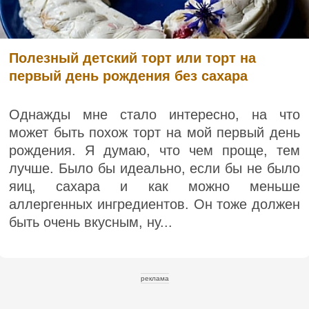
Полезный детский торт или торт на
первый день рождения без сахара
Однажды мне стало интересно, на что
может быть похож торт на мой первый день
рождения. Я думаю, что чем проще, тем
лучше. Было бы идеально, если бы не было
яиц, сахара и как можно меньше
аллергенных ингредиентов. Он тоже должен
быть очень вкусным, ну...
реклама