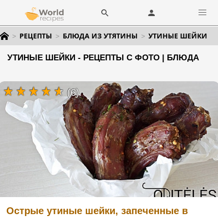
РЕЦЕПТЫ
БЛЮДА ИЗ УТЯТИНЫ
УТИНЫЕ ШЕЙКИ
УТИНЫЕ ШЕЙКИ - РЕЦЕПТЫ С ФОТО | БЛЮДА
(6)
Острые утиные шейки, запеченные в