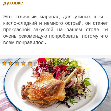
духовке
Это отличный маринад для утиных шей -
кисло-сладкий и немного острый, он станет
прекрасной закуской на вашем столе. Я
очень рекомендую попробовать, потому что
всем понравилось.
(1)