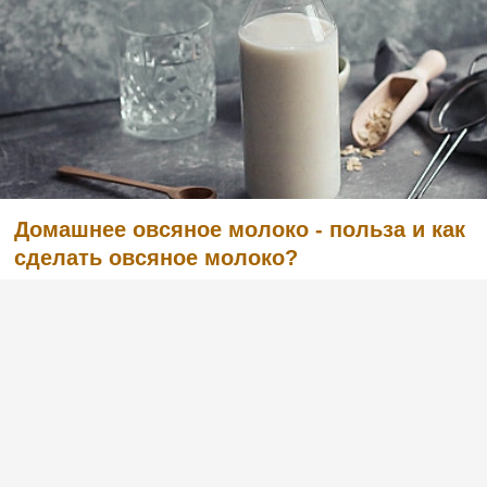
Домашнее овсяное молоко - польза и как
сделать овсяное молоко?
(1)