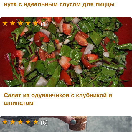
нута с идеальным соусом для пиццы
(1)
Салат из одуванчиков с клубникой и
шпинатом
(6)