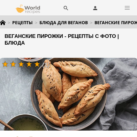
РЕЦЕПТЫ
БЛЮДА ДЛЯ ВЕГАНОВ
ВЕГАНСКИЕ ПИРО
ВЕГАНСКИЕ ПИРОЖКИ - РЕЦЕПТЫ С ФОТО |
БЛЮДА
(1)