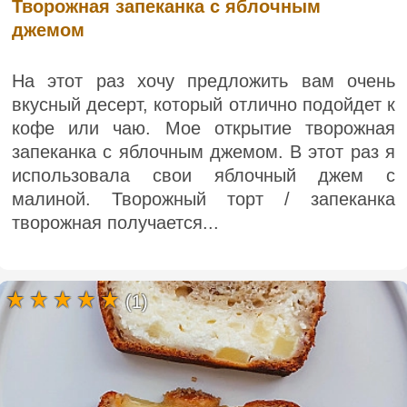
Творожная запеканка с яблочным
джемом
На этот раз хочу предложить вам очень
вкусный десерт, который отлично подойдет к
кофе или чаю. Мое открытие творожная
запеканка с яблочным джемом. В этот раз я
использовала свои яблочный джем с
малиной. Творожный торт / запеканка
творожная получается...
(1)