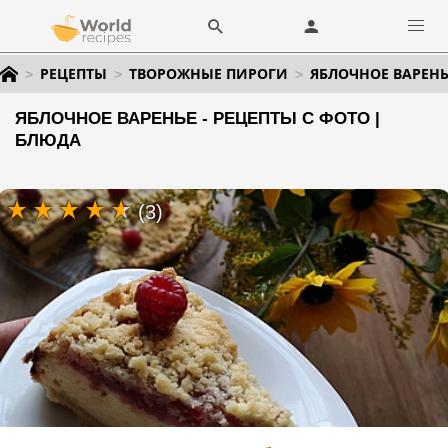
РЕЦЕПТЫ
ТВОРОЖНЫЕ ПИРОГИ
ЯБЛОЧНОЕ ВАРЕНЬ
ЯБЛОЧНОЕ ВАРЕНЬЕ - РЕЦЕПТЫ С ФОТО |
БЛЮДА
(3)