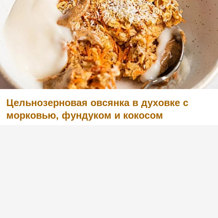
Цельнозерновая овсянка в духовке с
морковью, фундуком и кокосом
(2)