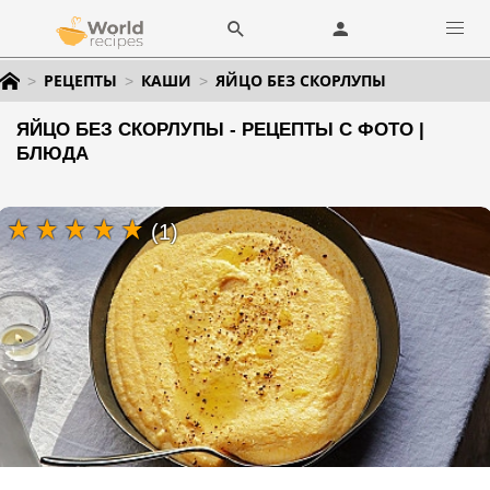
РЕЦЕПТЫ
КАШИ
ЯЙЦО БЕЗ СКОРЛУПЫ
ЯЙЦО БЕЗ СКОРЛУПЫ - РЕЦЕПТЫ С ФОТО |
БЛЮДА
(1)