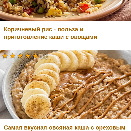
Коричневый рис - польза и
приготовление каши с овощами
(1)
Самая вкусная овсяная каша с ореховым