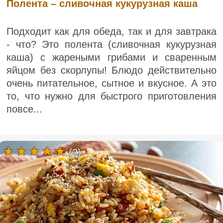
Полента – сливочная кукурузная каша
Подходит как для обеда, так и для завтрака
- что? Это полента (сливочная кукурузная
каша) с жареными грибами и сваренным
яйцом без скорлупы! Блюдо действительно
очень питательное, сытное и вкусное. А это
то, что нужно для быстрого приготовления
повсе...
(2)