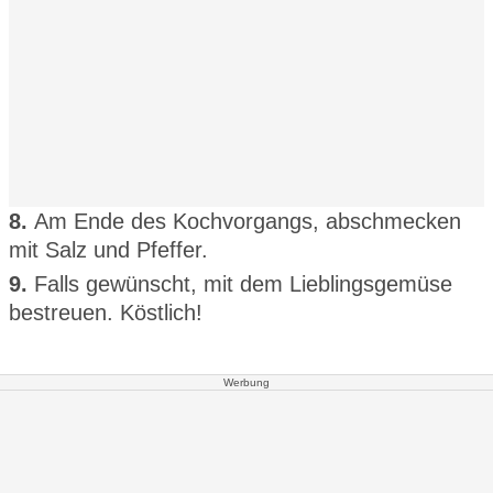
8.
Am Ende des Kochvorgangs, abschmecken
mit Salz und Pfeffer.
9.
Falls gewünscht, mit dem Lieblingsgemüse
bestreuen. Köstlich!
Werbung