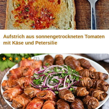
Aufstrich aus sonnengetrockneten Tomaten
mit Käse und Petersilie
(1)