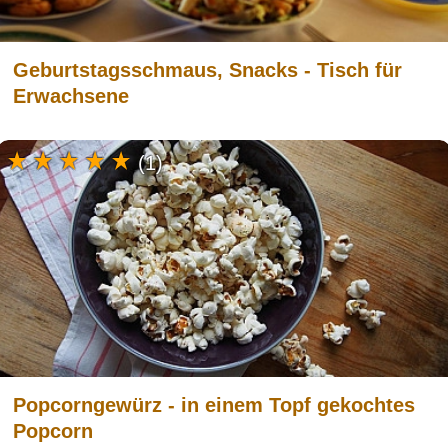
Geburtstagsschmaus, Snacks - Tisch für
Erwachsene
(1)
Popcorngewürz - in einem Topf gekochtes
Popcorn