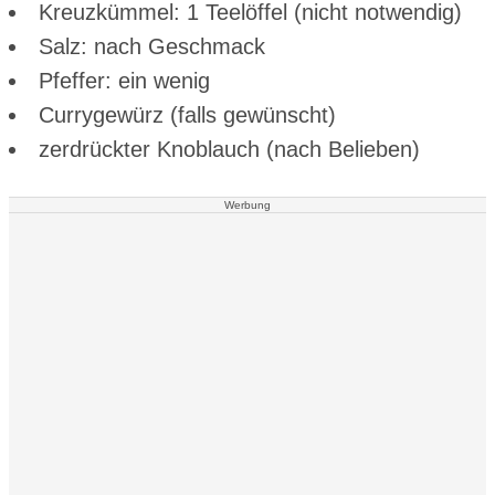
Kreuzkümmel: 1 Teelöffel (nicht notwendig)
Salz: nach Geschmack
Pfeffer: ein wenig
Currygewürz (falls gewünscht)
zerdrückter Knoblauch (nach Belieben)
Werbung