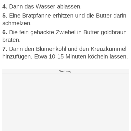
4.
Dann das Wasser ablassen.
5.
Eine Bratpfanne erhitzen und die Butter darin
schmelzen.
6.
Die fein gehackte Zwiebel in Butter goldbraun
braten.
7.
Dann den Blumenkohl und den Kreuzkümmel
hinzufügen. Etwa 10-15 Minuten köcheln lassen.
Werbung