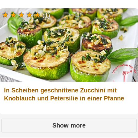
(1)
In Scheiben geschnittene Zucchini mit
Knoblauch und Petersilie in einer Pfanne
Show more