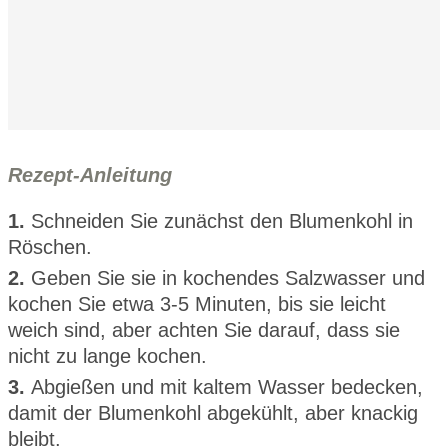
Rezept-Anleitung
1.
Schneiden Sie zunächst den Blumenkohl in
Röschen.
2.
Geben Sie sie in kochendes Salzwasser und
kochen Sie etwa 3-5 Minuten, bis sie leicht
weich sind, aber achten Sie darauf, dass sie
nicht zu lange kochen.
3.
Abgießen und mit kaltem Wasser bedecken,
damit der Blumenkohl abgekühlt, aber knackig
bleibt.