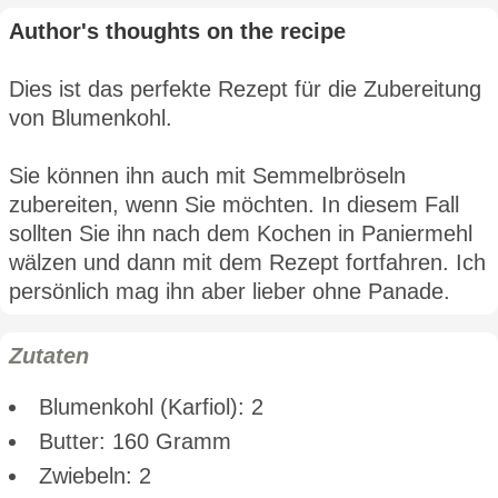
Author's thoughts on the recipe
Dies ist das perfekte Rezept für die Zubereitung
von Blumenkohl.
Sie können ihn auch mit Semmelbröseln
zubereiten, wenn Sie möchten. In diesem Fall
sollten Sie ihn nach dem Kochen in Paniermehl
wälzen und dann mit dem Rezept fortfahren. Ich
persönlich mag ihn aber lieber ohne Panade.
Zutaten
Blumenkohl (Karfiol): 2
Butter: 160 Gramm
Zwiebeln: 2