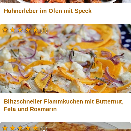
Hühnerleber im Ofen mit Speck
(1)
Blitzschneller Flammkuchen mit Butternut,
Feta und Rosmarin
(1)