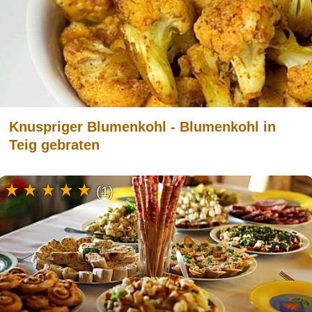
Knuspriger Blumenkohl - Blumenkohl in
Teig gebraten
(1)