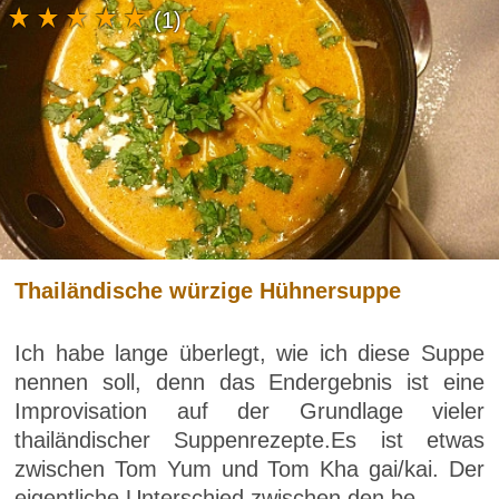
(1)
Thailändische würzige Hühnersuppe
Ich habe lange überlegt, wie ich diese Suppe
nennen soll, denn das Endergebnis ist eine
Improvisation auf der Grundlage vieler
thailändischer Suppenrezepte.Es ist etwas
zwischen Tom Yum und Tom Kha gai/kai. Der
eigentliche Unterschied zwischen den be...