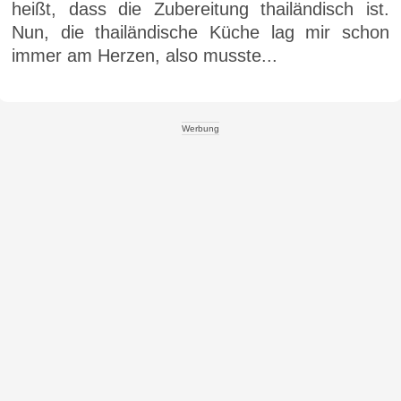
heißt, dass die Zubereitung thailändisch ist.
Nun, die thailändische Küche lag mir schon
immer am Herzen, also musste...
Werbung