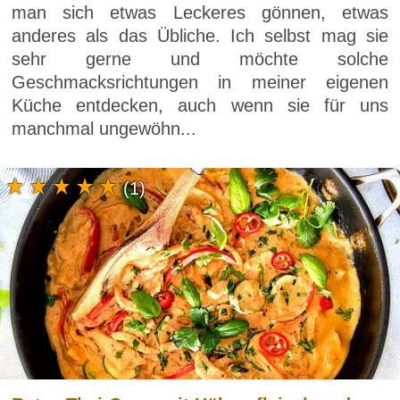
man sich etwas Leckeres gönnen, etwas
anderes als das Übliche. Ich selbst mag sie
sehr gerne und möchte solche
Geschmacksrichtungen in meiner eigenen
Küche entdecken, auch wenn sie für uns
manchmal ungewöhn...
(1)