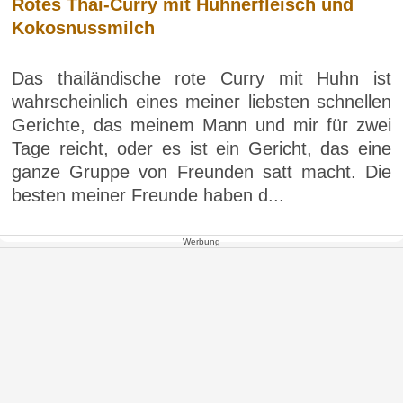
Rotes Thai-Curry mit Hühnerfleisch und
Kokosnussmilch
Das thailändische rote Curry mit Huhn ist
wahrscheinlich eines meiner liebsten schnellen
Gerichte, das meinem Mann und mir für zwei
Tage reicht, oder es ist ein Gericht, das eine
ganze Gruppe von Freunden satt macht. Die
besten meiner Freunde haben d...
Werbung