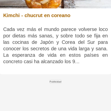
Kimchi - chucrut en coreano
Cada vez más el mundo parece volverse loco
por dietas más sanas, y sobre todo se fija en
las cocinas de Japón y Corea del Sur para
conocer los secretos de una vida larga y sana.
La esperanza de vida en estos países en
concreto casi ha alcanzado los 9...
Publicidad