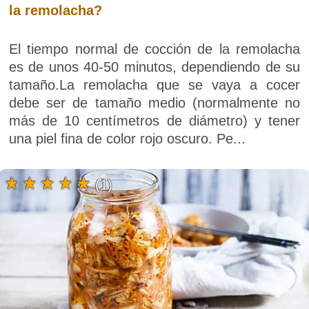
la remolacha?
El tiempo normal de cocción de la remolacha
es de unos 40-50 minutos, dependiendo de su
tamaño.La remolacha que se vaya a cocer
debe ser de tamaño medio (normalmente no
más de 10 centímetros de diámetro) y tener
una piel fina de color rojo oscuro. Pe...
(1)