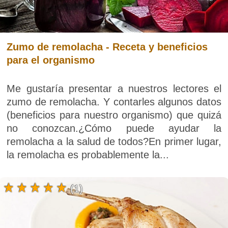
Zumo de remolacha - Receta y beneficios
para el organismo
Me gustaría presentar a nuestros lectores el
zumo de remolacha. Y contarles algunos datos
(beneficios para nuestro organismo) que quizá
no conozcan.¿Cómo puede ayudar la
remolacha a la salud de todos?En primer lugar,
la remolacha es probablemente la...
(1)