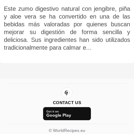
Este zumo digestivo natural con jengibre, piña
y aloe vera se ha convertido en una de las
bebidas más valoradas por quienes buscan
mejorar su digestión de forma sencilla y
deliciosa. Sus ingredientes han sido utilizados
tradicionalmente para calmar e...
CONTACT US
Get it on
Google Play
© WorldRecipes.eu