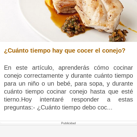
¿Cuánto tiempo hay que cocer el conejo?
En este artículo, aprenderás cómo cocinar
conejo correctamente y durante cuánto tiempo
para un niño o un bebé, para sopa, y durante
cuánto tiempo cocinar conejo hasta que esté
tierno.Hoy intentaré responder a estas
preguntas:- ¿Cuánto tiempo debo coc...
Publicidad