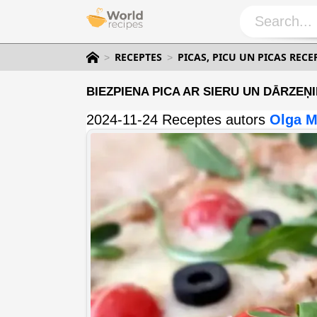
RECEPTES
PICAS, PICU UN PICAS RECE
BIEZPIENA PICA AR SIERU UN DĀRZEŅ
2024-11-24 Receptes autors
Olga M