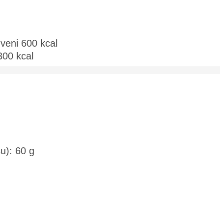
veni 600 kcal
 300 kcal
u): 60 g