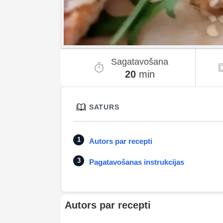
Sagatavošana
20
min
SATURS
Autors par recepti
Pagatavošanas instrukcijas
Autors par recepti