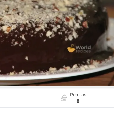
Porcijas
8