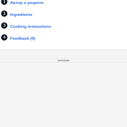
Автор о рецепте
Ingredients
Cooking instructions
Feedback (0)
реклама