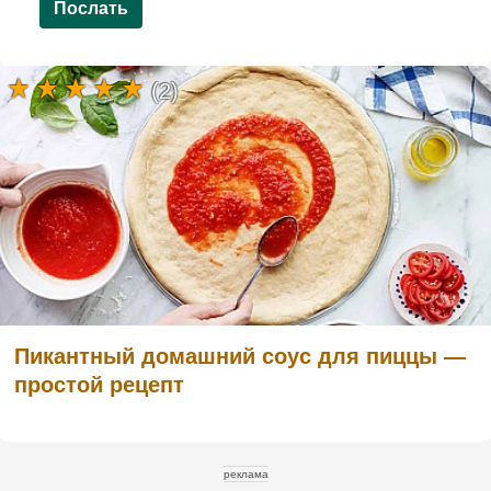
Послать
(2)
Пикантный домашний соус для пиццы —
простой рецепт
реклама