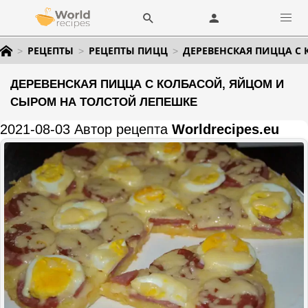
РЕЦЕПТЫ
РЕЦЕПТЫ ПИЦЦ
ДЕРЕВЕНСКАЯ ПИЦЦА С
ДЕРЕВЕНСКАЯ ПИЦЦА С КОЛБАСОЙ, ЯЙЦОМ И
СЫРОМ НА ТОЛСТОЙ ЛЕПЕШКЕ
2021-08-03 Автор рецепта
Worldrecipes.eu