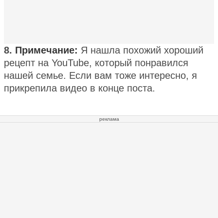
8.
Примечание:
Я нашла похожий хороший
рецепт на YouTube, который понравился
нашей семье. Если вам тоже интересно, я
прикрепила видео в конце поста.
реклама