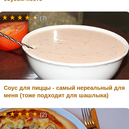
(7)
Соус для пиццы - самый нереальный для
меня (тоже подходит для шашлыка)
(2)