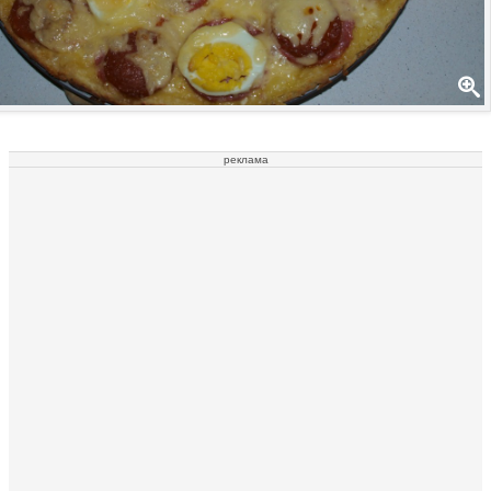
реклама