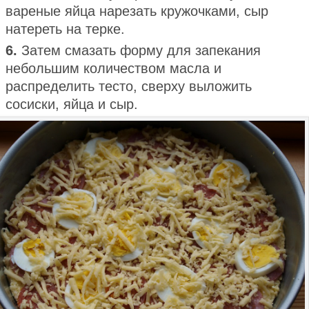
вареные яйца нарезать кружочками, сыр
натереть на терке.
6.
Затем смазать форму для запекания
небольшим количеством масла и
распределить тесто, сверху выложить
сосиски, яйца и сыр.