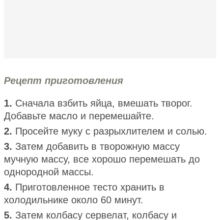
Рецепт приготовления
1.
Сначала взбить яйца, вмешать творог.
Добавьте масло и перемешайте.
2.
Просейте муку с разрыхлителем и солью.
3.
Затем добавить в творожную массу
мучную массу, все хорошо перемешать до
однородной массы.
4.
Приготовленное тесто хранить в
холодильнике около 60 минут.
5.
Затем колбасу сервелат, колбасу и