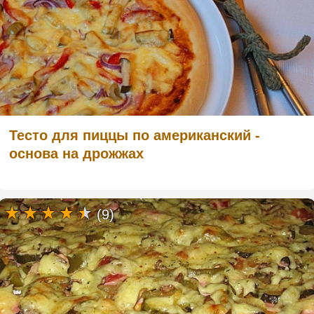
Тесто для пиццы по американский -
основа на дрожжах
(9)