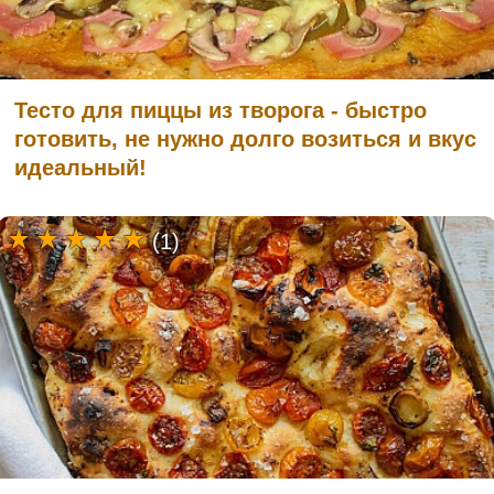
Тесто для пиццы из творога - быстро
готовить, не нужно долго возиться и вкус
идеальный!
(1)