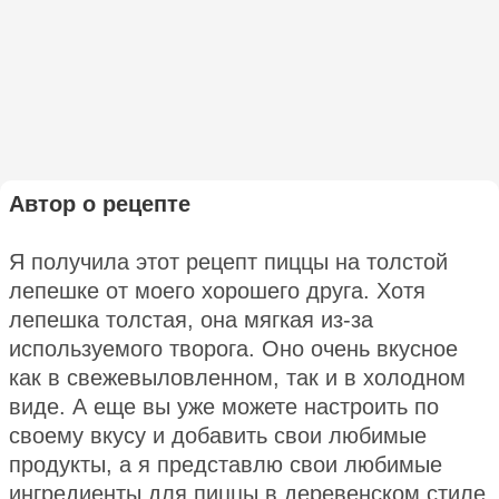
Автор о рецепте
Я получила этот рецепт пиццы на толстой
лепешке от моего хорошего друга. Хотя
лепешка толстая, она мягкая из-за
используемого творога. Оно очень вкусное
как в свежевыловленном, так и в холодном
виде. А еще вы уже можете настроить по
своему вкусу и добавить свои любимые
продукты, а я представлю свои любимые
ингредиенты для пиццы в деревенском стиле