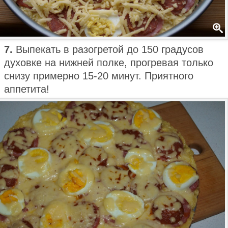
7.
Выпекать в разогретой до 150 градусов
духовке на нижней полке, прогревая только
снизу примерно 15-20 минут. Приятного
аппетита!