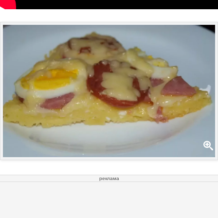
реклама