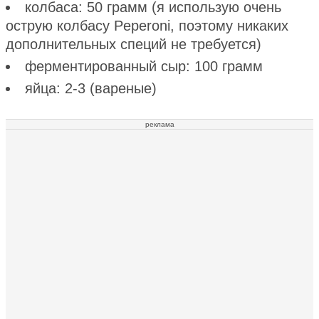
колбаса: 50 грамм (я использую очень
острую колбасу Peperoni, поэтому никаких
дополнительных специй не требуется)
ферментированный сыр: 100 грамм
яйца: 2-3 (вареные)
реклама