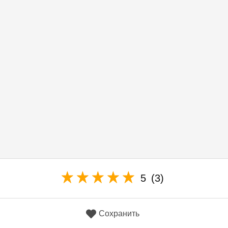
5
(3)
Сохранить