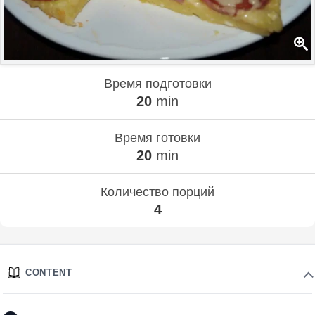
Время подготовки
20
min
Время готовки
20
min
Количество порций
4
CONTENT