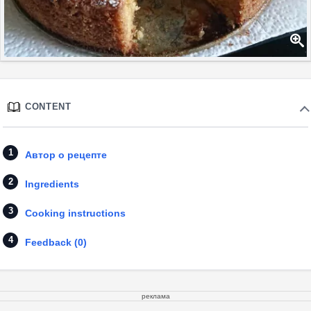
CONTENT
Автор о рецепте
Ingredients
Cooking instructions
Feedback (0)
реклама