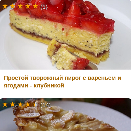
(1)
Простой творожный пирог с вареньем и
ягодами - клубникой
(14)