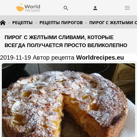
РЕЦЕПТЫ
РЕЦЕПТЫ ПИРОГОВ
ПИРОГ С ЖЕЛТЫМИ С
ПИРОГ С ЖЕЛТЫМИ СЛИВАМИ, КОТОРЫЕ
ВСЕГДА ПОЛУЧАЕТСЯ ПРОСТО ВЕЛИКОЛЕПНО
2019-11-19 Автор рецепта
Worldrecipes.eu