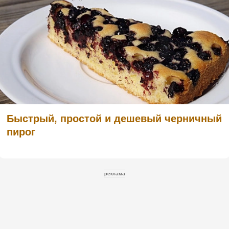
Быстрый, простой и дешевый черничный
пирог
реклама