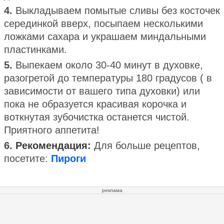
4.
Выкладываем помытые сливы без косточек
серединкой вверх, посыпаем несколькими
ложками сахара и украшаем миндальными
пластинками.
5.
Выпекаем около 30-40 минут в духовке,
разогретой до температуры 180 градусов ( в
зависимости от вашего типа духовки) или
пока не образуется красивая корочка и
воткнутая зубочистка останется чистой.
Приятного аппетита!
6.
Рекомендация:
Для больше рецептов,
посетите:
Пироги
реклама