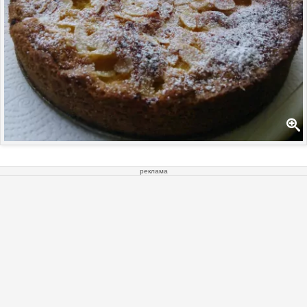
реклама