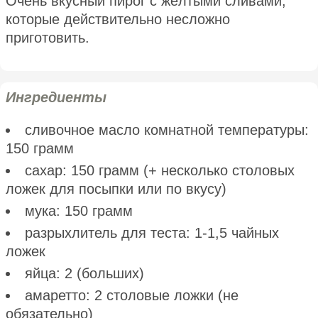
Очень вкусный пирог с жёлтыми сливами,
которые действительно несложно
приготовить.
Ингредиенты
сливочное масло комнатной температуры:
150 грамм
сахар: 150 грамм (+ несколько столовых
ложек для посыпки или по вкусу)
мука: 150 грамм
разрыхлитель для теста: 1-1,5 чайных
ложек
яйца: 2 (больших)
амаретто: 2 столовые ложки (не
обязательно)