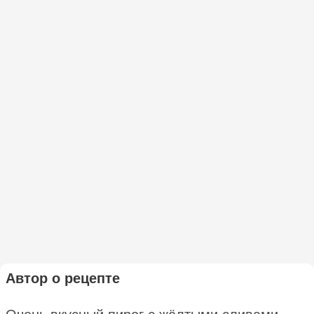
Автор о рецепте