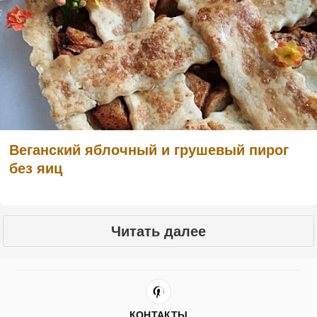
Веганский яблочный и грушевый пирог
без яиц
Читать далее
КОНТАКТЫ