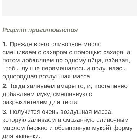
Рецепт приготовления
1.
Прежде всего сливочное масло
смешиваем с сахаром с помощью сахара, а
потом добавляем по одному яйца, взбивая,
чтобы лучше перемешалось и получилась
однородная воздушная масса.
2.
Тогда заливаем амаретто, и, постепенно
добавляем муку, смешанную с
разрыхлителем для теста.
3.
Получится очень воздушная масса,
которую заливаем в смазанную сливочным
маслом (можно и обсыпанную мукой) форму
для выпечки.