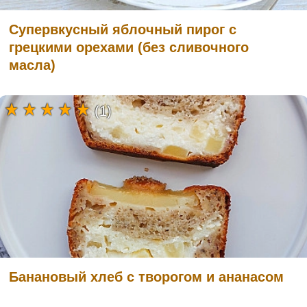
Супервкусный яблочный пирог с
грецкими орехами (без сливочного
масла)
(1)
Банановый хлеб с творогом и ананасом