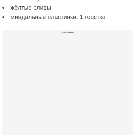
жёлтые сливы
миндальные пластинки: 1 горстка
реклама