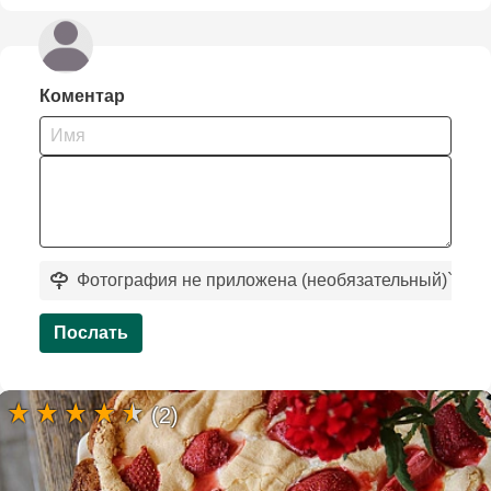
Коментар
Фотография не приложена (необязательный)
`
Послать
(2)