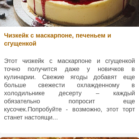
Чизкейк с маскарпоне, печеньем и
сгущенкой
Этот чизкейк с маскарпоне и сгущенкой
точно получится даже у новичков в
кулинарии. Свежие ягоды добавят еще
больше свежести охлажденному в
холодильнике десерту – каждый
обязательно попросит еще
кусочек.Попробуйте - возможно, этот торт
станет настоящи...