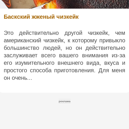
Баскский жженый чизкейк
Это действительно другой чизкейк, чем
американский чизкейк, к которому привыкло
большинство людей, но он действительно
заслуживает всего вашего внимания из-за
его изумительного внешнего вида, вкуса и
простого способа приготовления. Для меня
он очень...
реклама