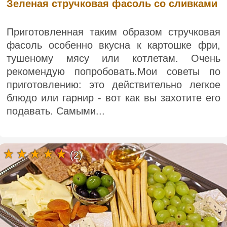
Зеленая стручковая фасоль со сливками
Приготовленная таким образом стручковая
фасоль особенно вкусна к картошке фри,
тушеному мясу или котлетам. Очень
рекомендую попробовать.Мои советы по
приготовлению: это действительно легкое
блюдо или гарнир - вот как вы захотите его
подавать. Самыми...
(2)