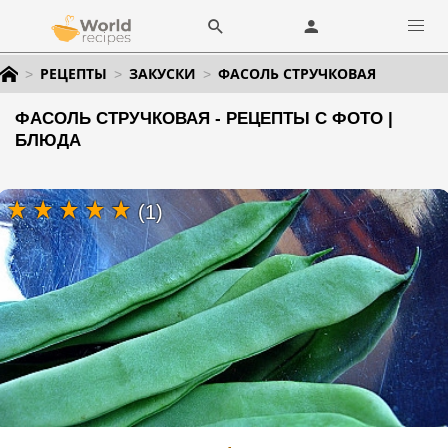
РЕЦЕПТЫ
ЗАКУСКИ
ФАСОЛЬ СТРУЧКОВАЯ
ФАСОЛЬ СТРУЧКОВАЯ - РЕЦЕПТЫ С ФОТО |
БЛЮДА
(1)