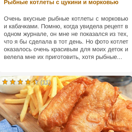
Рыбные котлеты с цукини и морковью
Очень вкусные рыбные котлеты с морковью
и кабачками. Помню, когда увидела рецепт в
одном журнале, он мне не показался из тех,
что я бы сделала в тот день. Но фото котлет
оказалось очень красивым для моих деток и
велела мне их приготовить, хотя рыбные...
(11)