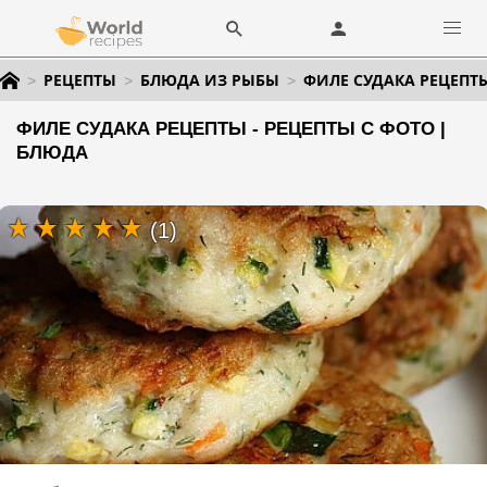
РЕЦЕПТЫ
БЛЮДА ИЗ РЫБЫ
ФИЛЕ СУДАКА РЕЦЕПТ
ФИЛЕ СУДАКА РЕЦЕПТЫ - РЕЦЕПТЫ С ФОТО |
БЛЮДА
(1)