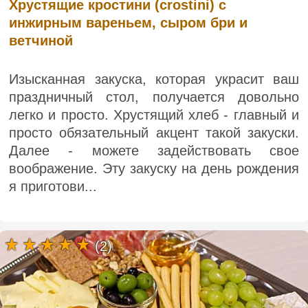
Хрустящие кростини (crostini) с
инжирным вареньем, сыром бри и
ветчиной
Изысканная закуска, которая украсит ваш
праздничный стол, получается довольно
легко и просто. Хрустящий хлеб - главный и
просто обязательный акцент такой закуски.
Далее - можете задействовать свое
воображение. Эту закуску на день рождения
я приготови...
(2)