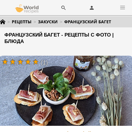
РЕЦЕПТЫ
ЗАКУСКИ
ФРАНЦУЗСКИЙ БАГЕТ
ФРАНЦУЗСКИЙ БАГЕТ - РЕЦЕПТЫ С ФОТО |
БЛЮДА
(1)