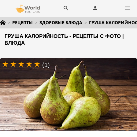
РЕЦЕПТЫ
ЗДОРОВЫЕ БЛЮДА
ГРУША КАЛОРИЙНОС
ГРУША КАЛОРИЙНОСТЬ - РЕЦЕПТЫ С ФОТО |
БЛЮДА
(1)