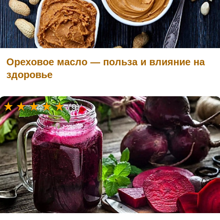
Ореховое масло — польза и влияние на
здоровье
(9)