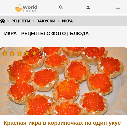
РЕЦЕПТЫ
ЗАКУСКИ
ИКРА
ИКРА - РЕЦЕПТЫ С ФОТО | БЛЮДА
(3)
Красная икра в корзиночках на один укус