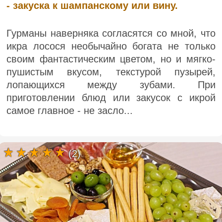
- закуска к шампанскому или вину.
Гурманы наверняка согласятся со мной, что
икра лосося необычайно богата не только
своим фантастическим цветом, но и мягко-
пушистым вкусом, текстурой пузырей,
лопающихся между зубами. При
приготовлении блюд или закусок с икрой
самое главное - не засло...
(2)