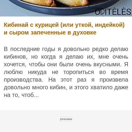
Кибинай с курицей (или уткой, индейкой)
и сыром запеченные в духовке
В последние годы я довольно редко делаю
кибинов, но когда я делаю их, мне очень
хочется, чтобы они были очень вкусными. Я
люблю никуда не торопиться во время
производства. На этот раз я произвела
довольно много кибин, и этого хватило даже
на то, чтоб...
реклама