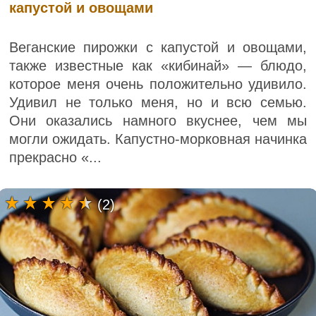
капустой и овощами
Веганские пирожки с капустой и овощами,
также известные как «кибинай» — блюдо,
которое меня очень положительно удивило.
Удивил не только меня, но и всю семью.
Они оказались намного вкуснее, чем мы
могли ожидать. Капустно-морковная начинка
прекрасно «...
(2)