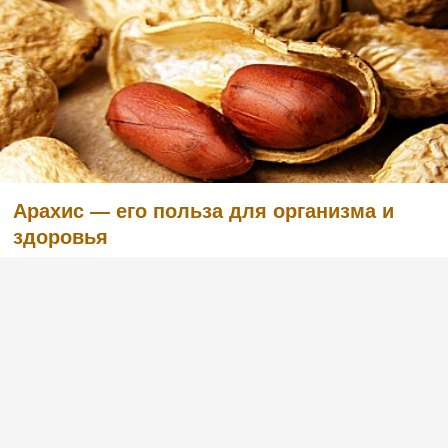
Арахис — его польза для организма и
здоровья
(1)