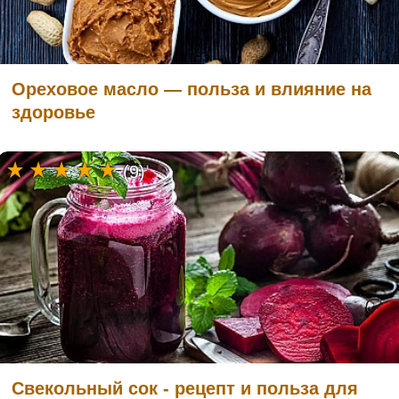
Ореховое масло — польза и влияние на
здоровье
(9)
Свекольный сок - рецепт и польза для