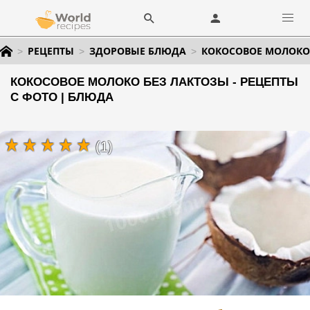
РЕЦЕПТЫ
ЗДОРОВЫЕ БЛЮДА
КОКОСОВОЕ МОЛОКО
КОКОСОВОЕ МОЛОКО БЕЗ ЛАКТОЗЫ - РЕЦЕПТЫ
С ФОТО | БЛЮДА
(1)