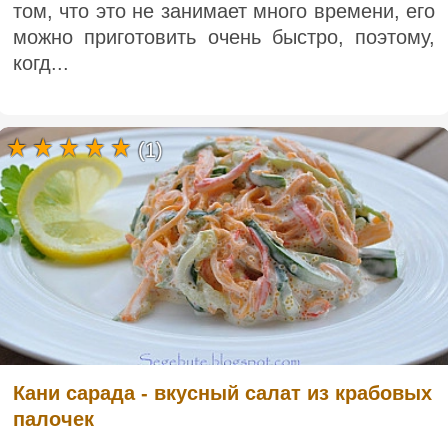
том, что это не занимает много времени, его
можно приготовить очень быстро, поэтому,
когд...
(1)
Кани сарада - вкусный салат из крабовых
палочек