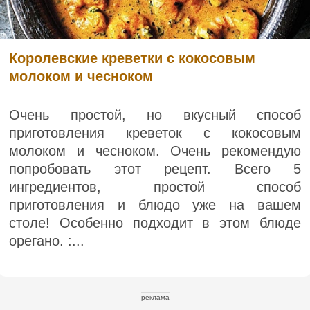
Королевские креветки с кокосовым
молоком и чесноком
Очень простой, но вкусный способ
приготовления креветок с кокосовым
молоком и чесноком. Очень рекомендую
попробовать этот рецепт. Всего 5
ингредиентов, простой способ
приготовления и блюдо уже на вашем
столе! Особенно подходит в этом блюде
орегано. :...
реклама