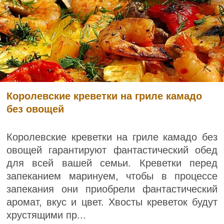
Королевские креветки на гриле камадо
без овощей
Королевские креветки на гриле камадо без
овощей гарантируют фантастический обед
для всей вашей семьи. Креветки перед
запеканием маринуем, чтобы в процессе
запекания они приобрели фантастический
аромат, вкус и цвет. Хвосты креветок будут
хрустящими пр...