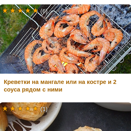
(6)
Креветки на мангале или на костре и 2
соуса рядом с ними
(1)