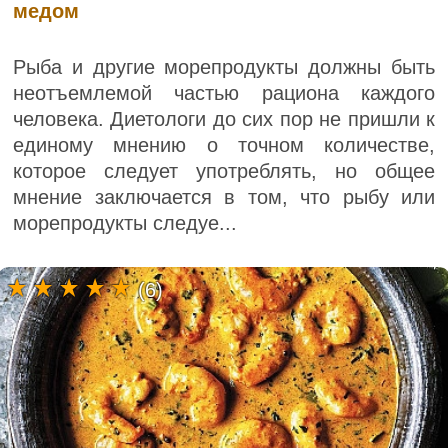
медом
Рыба и другие морепродукты должны быть
неотъемлемой частью рациона каждого
человека. Диетологи до сих пор не пришли к
единому мнению о точном количестве,
которое следует употреблять, но общее
мнение заключается в том, что рыбу или
морепродукты следуе...
(6)