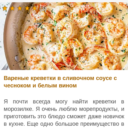
(3)
Вареные креветки в сливочном соусе с
чесноком и белым вином
Я почти всегда могу найти креветки в
морозилке. Я очень люблю морепродукты, и
приготовить это блюдо сможет даже новичок
в кухне. Еще одно большое преимущество в