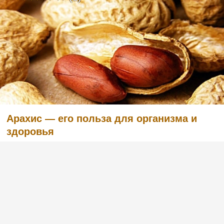
Арахис — его польза для организма и
здоровья
(1)