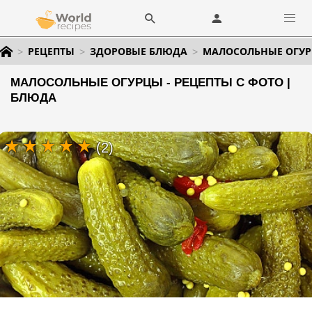
РЕЦЕПТЫ
ЗДОРОВЫЕ БЛЮДА
МАЛОСОЛЬНЫЕ ОГУ
МАЛОСОЛЬНЫЕ ОГУРЦЫ - РЕЦЕПТЫ С ФОТО |
БЛЮДА
(2)