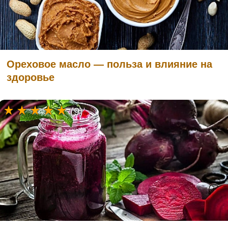
Ореховое масло — польза и влияние на
здоровье
(9)