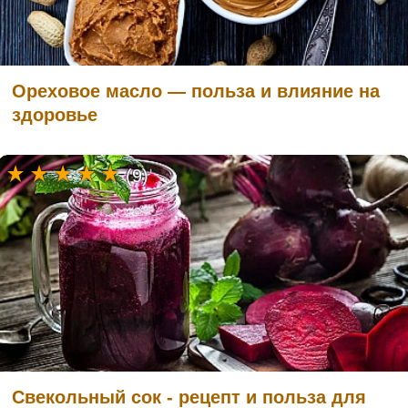
Ореховое масло — польза и влияние на
здоровье
(9)
Свекольный сок - рецепт и польза для