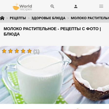
РЕЦЕПТЫ
ЗДОРОВЫЕ БЛЮДА
МОЛОКО РАСТИТЕЛЬ
МОЛОКО РАСТИТЕЛЬНОЕ - РЕЦЕПТЫ С ФОТО |
БЛЮДА
(1)