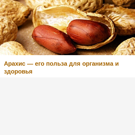
Арахис — его польза для организма и
здоровья
(1)