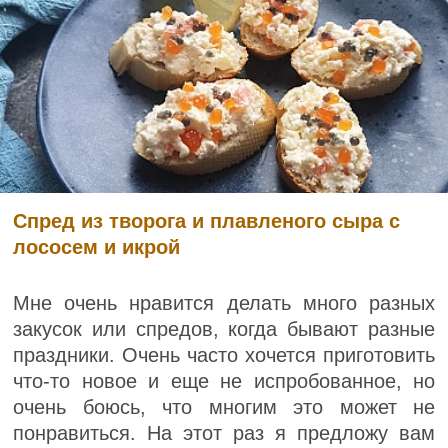
Спред из творога и плавленого сыра с
лососем и икрой
Мне очень нравится делать много разных
закусок или спредов, когда бывают разные
праздники. Очень часто хочется приготовить
что-то новое и еще не испробованное, но
очень боюсь, что многим это может не
понравиться. На этот раз я предложу вам