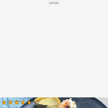
реклама
(1)