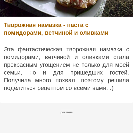
Творожная намазка - паста с
помидорами, ветчиной и оливками
Эта фантастическая творожная намазка с
помидорами, ветчиной и оливками стала
прекрасным угощением не только для моей
семьи, но и для пришедших гостей.
Получила много похвал, поэтому решила
поделиться рецептом со всеми вами. :)
реклама