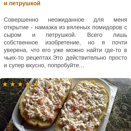
и петрушкой
Совершенно неожиданное для меня
открытие - намазка из вяленых помидоров с
сыром и петрушкой. Всего лишь
собственное изобретение, но я почти
уверена, что его уже можно найти где-то в
чьих-то рецептах.Это действительно просто
и супер вкусно, попробуйте...
(1)