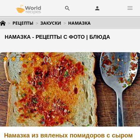
РЕЦЕПТЫ
ЗАКУСКИ
НАМАЗКА
НАМАЗКА - РЕЦЕПТЫ С ФОТО | БЛЮДА
(1)
Намазка из вяленых помидоров с сыром