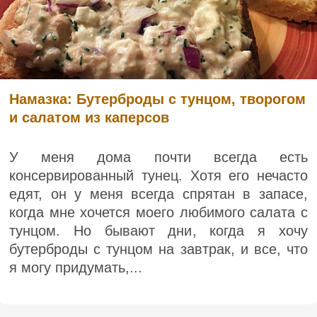
Намазка: Бутерброды с тунцом, творогом
и салатом из каперсов
У меня дома почти всегда есть
консервированный тунец. Хотя его нечасто
едят, он у меня всегда спрятан в запасе,
когда мне хочется моего любимого салата с
тунцом. Но бывают дни, когда я хочу
бутерброды с тунцом на завтрак, и все, что
я могу придумать,...