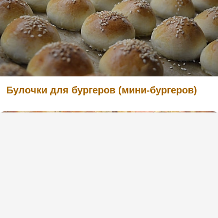
Булочки для бургеров (мини-бургеров)
(2)