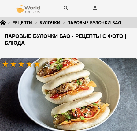
РЕЦЕПТЫ
БУЛОЧКИ
ПАРОВЫЕ БУЛОЧКИ БАО
ПАРОВЫЕ БУЛОЧКИ БАО - РЕЦЕПТЫ С ФОТО |
БЛЮДА
(3)