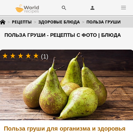
РЕЦЕПТЫ
ЗДОРОВЫЕ БЛЮДА
ПОЛЬЗА ГРУШИ
ПОЛЬЗА ГРУШИ - РЕЦЕПТЫ С ФОТО | БЛЮДА
(1)
Польза груши для организма и здоровья