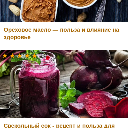
Ореховое масло — польза и влияние на
здоровье
(9)
Свекольный сок - рецепт и польза для