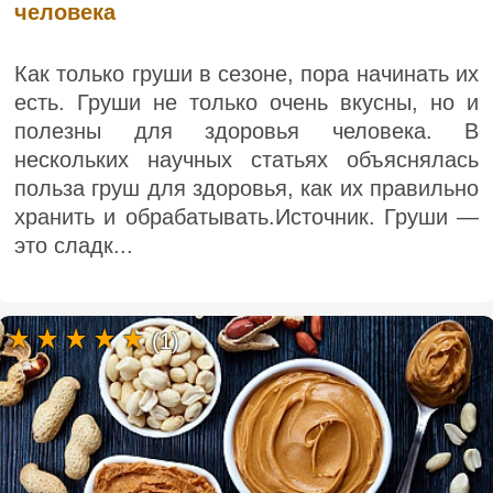
человека
Как только груши в сезоне, пора начинать их
есть. Груши не только очень вкусны, но и
полезны для здоровья человека. В
нескольких научных статьях объяснялась
польза груш для здоровья, как их правильно
хранить и обрабатывать.Источник. Груши —
это сладк...
(1)