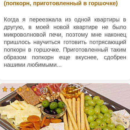
(попкорн, приготовленный в горшочке)
Когда я переезжала из одной квартиры в
другую, в моей новой квартире не было
микроволновой печи, поэтому мне наконец
пришлось научиться готовить потрясающий
попкорн в горшочке. Приготовленный таким
образом попкорн еще вкуснее, сдобрен
нашими любимыми...
(2)