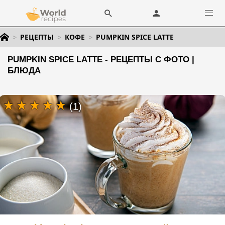
РЕЦЕПТЫ
КОФЕ
PUMPKIN SPICE LATTE
PUMPKIN SPICE LATTE - РЕЦЕПТЫ С ФОТО |
БЛЮДА
(1)