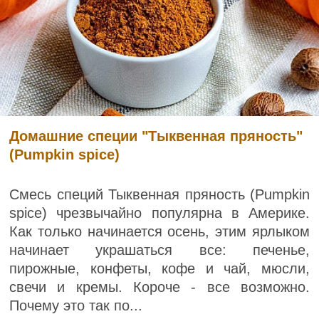
Домашние специи "Тыквенная пряность"
(Pumpkin spice)
Смесь специй Тыквенная пряность (Pumpkin
spice) чрезвычайно популярна в Америке.
Как только начинается осень, этим ярлыком
начинает украшаться все: печенье,
пирожные, конфеты, кофе и чай, мюсли,
свечи и кремы. Короче - все возможно.
Почему это так по...