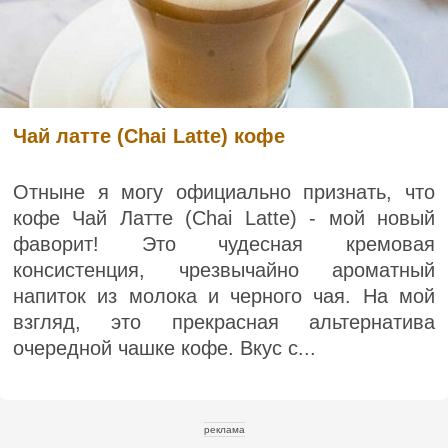
Чай латте (Chai Latte) кофе
Отныне я могу официально признать, что
кофе Чай Латте (Chai Latte) - мой новый
фаворит! Это чудесная кремовая
консистенция, чрезвычайно ароматный
напиток из молока и черного чая. На мой
взгляд, это прекрасная альтернатива
очередной чашке кофе. Вкус с...
реклама