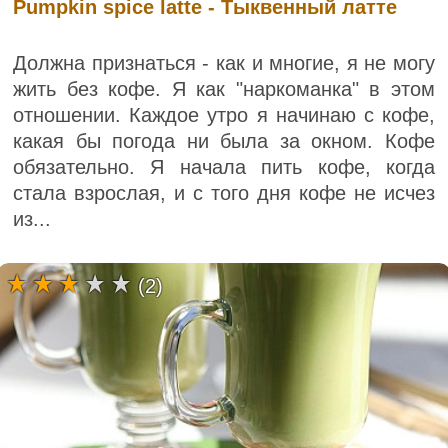
Pumpkin spice latte - Тыквенный латте
Должна признаться - как и многие, я не могу
жить без кофе. Я как "наркоманка" в этом
отношении. Каждое утро я начинаю с кофе,
какая бы погода ни была за окном. Кофе
обязательно. Я начала пить кофе, когда
стала взрослая, и с того дня кофе не исчез
из...
(2)