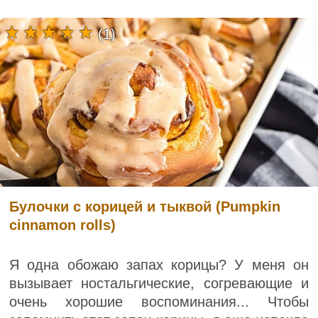
(1)
Булочки с корицей и тыквой (Pumpkin
cinnamon rolls)
Я одна обожаю запах корицы? У меня он
вызывает ностальгические, согревающие и
очень хорошие воспоминания... Чтобы