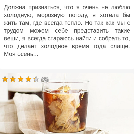
Должна признаться, что я очень не люблю
холодную, морозную погоду, я хотела бы
жить там, где всегда тепло. Но так как мы с
трудом можем себе представить такие
вещи, я всегда стараюсь найти и собрать то,
что делает холодное время года слаще.
Моя осень...
(3)