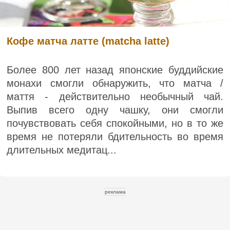
Кофе матча латте (matcha latte)
Более 800 лет назад японские буддийские
монахи смогли обнаружить, что матча /
маття - действительно необычный чай.
Выпив всего одну чашку, они смогли
почувствовать себя спокойными, но в то же
время не потеряли бдительность во время
длительных медитац...
реклама