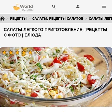
РЕЦЕПТЫ
САЛАТЫ, РЕЦЕПТЫ САЛАТОВ
САЛАТЫ ЛЕГ
САЛАТЫ ЛЕГКОГО ПРИГОТОВЛЕНИЕ - РЕЦЕПТЫ
С ФОТО | БЛЮДА
(2)