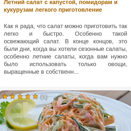
Летний салат с капустой, помидорам и
кукурузам легкого приготовление
Как я рада, что салат можно приготовить так
легко и быстро. Особенно такой
освежающий салат. В конце концов, это
были дни, когда вы хотели сезонные салаты,
особенно летние салаты, когда вам нужно
было использовать только овощи,
выращенные в собственн...
(1)