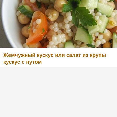
Жемчужный кускус или салат из крупы
кускус с нутом
(1)