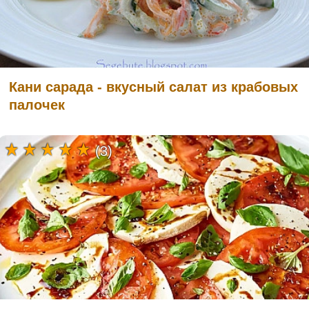
Кани сарада - вкусный салат из крабовых
палочек
(3)