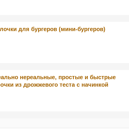
лочки для бургеров (мини-бургеров)
ально нереальные, простые и быстрые
очки из дрожжевого теста с начинкой