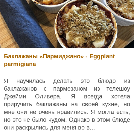
Баклажаны «Пармиджано» - Eggplant
parmigiana
Я научилась делать это блюдо из
баклажанов с пармезаном из телешоу
Джейми Оливера. Я всегда хотела
приручить баклажаны на своей кухне, но
мне они не очень нравились. Я могла есть,
но это не было чудом. Однако в этом блюде
они раскрылись для меня во в...