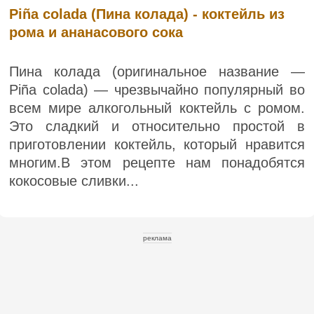
Piña colada (Пина колада) - коктейль из
рома и ананасового сока
Пина колада (оригинальное название —
Piña colada) — чрезвычайно популярный во
всем мире алкогольный коктейль с ромом.
Это сладкий и относительно простой в
приготовлении коктейль, который нравится
многим.В этом рецепте нам понадобятся
кокосовые сливки...
реклама