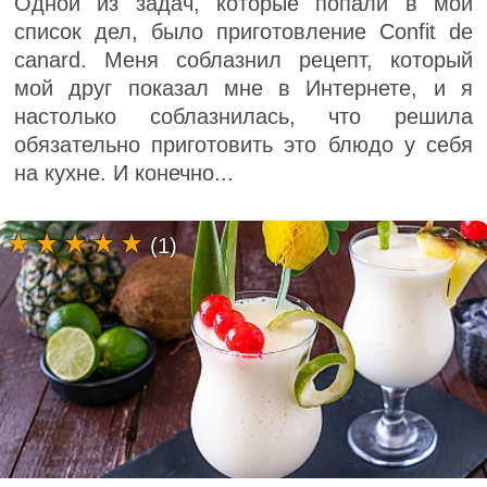
Одной из задач, которые попали в мой
список дел, было приготовление Confit de
canard. Меня соблазнил рецепт, который
мой друг показал мне в Интернете, и я
настолько соблазнилась, что решила
обязательно приготовить это блюдо у себя
на кухне. И конечно...
(1)