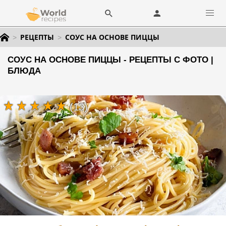
РЕЦЕПТЫ
СОУС НА ОСНОВЕ ПИЦЦЫ
СОУС НА ОСНОВЕ ПИЦЦЫ - РЕЦЕПТЫ С ФОТО |
БЛЮДА
(13)