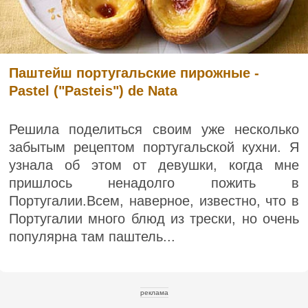
Паштейш португальские пирожные -
Pastel ("Pasteis") de Nata
Решила поделиться своим уже несколько
забытым рецептом португальской кухни. Я
узнала об этом от девушки, когда мне
пришлось ненадолго пожить в
Португалии.Всем, наверное, известно, что в
Португалии много блюд из трески, но очень
популярна там паштель...
реклама