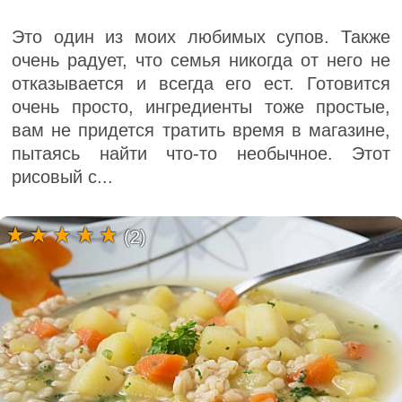
Это один из моих любимых супов. Также
очень радует, что семья никогда от него не
отказывается и всегда его ест. Готовится
очень просто, ингредиенты тоже простые,
вам не придется тратить время в магазине,
пытаясь найти что-то необычное. Этот
рисовый с...
(2)