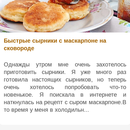
Быстрые сырники с маскарпоне на
сковороде
Однажды утром мне очень захотелось
приготовить сырники. Я уже много раз
готовила настоящих сырников, но теперь
очень хотелось попробовать что-то
новенькое. Я поискала в интернете и
наткнулась на рецепт с сыром маскарпоне.В
то время у меня в холодильн...