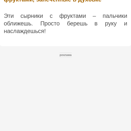
Эти сырники с фруктами – пальчики
оближешь. Просто берешь в руку и
наслаждешься!
реклама