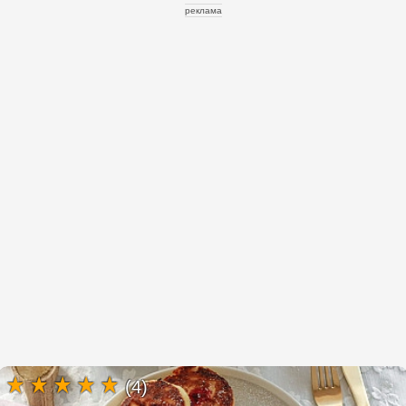
реклама
(4)