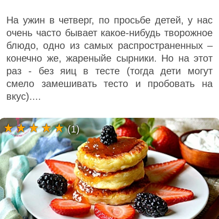
На ужин в четверг, по просьбе детей, у нас
очень часто бывает какое-нибудь творожное
блюдо, одно из самых распространенных –
конечно же, жареныйе сырники. Но на этот
раз - без яиц в тесте (тогда дети могут
смело замешивать тесто и пробовать на
вкус)....
(1)