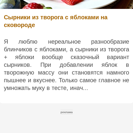
Сырники из творога с яблоками на
сковороде
Я люблю нереальное разнообразие
блинчиков с яблоками, а сырники из творога
+ яблоки вообще сказочный вариант
сырников. При добавлении яблок в
творожную массу они становятся намного
пышнее и вкуснее. Только самое главное не
умножать муку в тесте, инач...
реклама