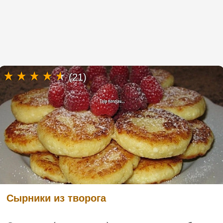
(21)
Сырники из творога