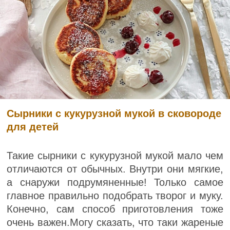
Сырники с кукурузной мукой в сковороде
для детей
Такие сырники с кукурузной мукой мало чем
отличаются от обычных. Внутри они мягкие,
а снаружи подрумяненные! Только самое
главное правильно подобрать творог и муку.
Конечно, сам способ приготовления тоже
очень важен.Могу сказать, что таки жареные