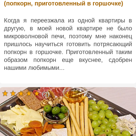
(попкорн, приготовленный в горшочке)
Когда я переезжала из одной квартиры в
другую, в моей новой квартире не было
микроволновой печи, поэтому мне наконец
пришлось научиться готовить потрясающий
попкорн в горшочке. Приготовленный таким
образом попкорн еще вкуснее, сдобрен
нашими любимыми...
(2)