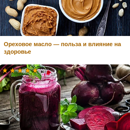
Ореховое масло — польза и влияние на
здоровье
(9)