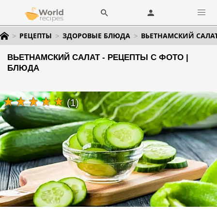
РЕЦЕПТЫ
ЗДОРОВЫЕ БЛЮДА
ВЬЕТНАМСКИЙ САЛА
ВЬЕТНАМСКИЙ САЛАТ - РЕЦЕПТЫ С ФОТО |
БЛЮДА
(1)