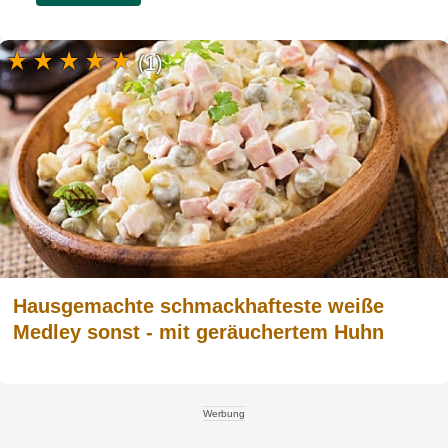
(1)
Hausgemachte schmackhafteste weiße
Medley sonst - mit geräuchertem Huhn
Werbung