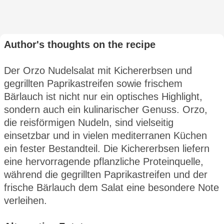
Author's thoughts on the recipe
Der Orzo Nudelsalat mit Kichererbsen und
gegrillten Paprikastreifen sowie frischem
Bärlauch ist nicht nur ein optisches Highlight,
sondern auch ein kulinarischer Genuss. Orzo,
die reisförmigen Nudeln, sind vielseitig
einsetzbar und in vielen mediterranen Küchen
ein fester Bestandteil. Die Kichererbsen liefern
eine hervorragende pflanzliche Proteinquelle,
während die gegrillten Paprikastreifen und der
frische Bärlauch dem Salat eine besondere Note
verleihen.