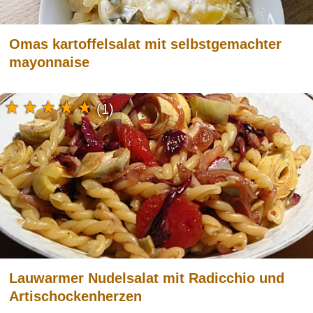
Omas kartoffelsalat mit selbstgemachter
mayonnaise
(1)
Lauwarmer Nudelsalat mit Radicchio und
Artischockenherzen