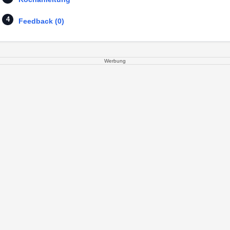
Feedback (0)
Werbung