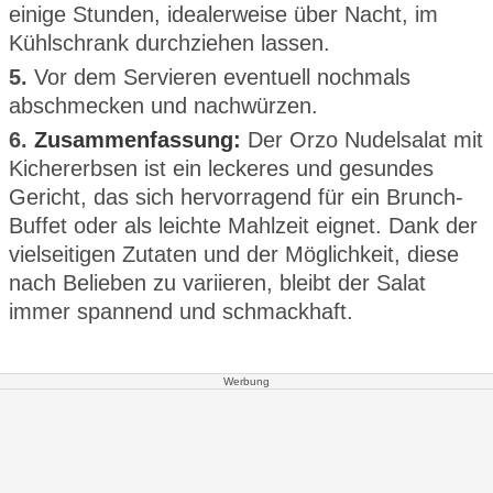
einige Stunden, idealerweise über Nacht, im
Kühlschrank durchziehen lassen.
5.
Vor dem Servieren eventuell nochmals
abschmecken und nachwürzen.
6.
Zusammenfassung:
Der Orzo Nudelsalat mit
Kichererbsen ist ein leckeres und gesundes
Gericht, das sich hervorragend für ein Brunch-
Buffet oder als leichte Mahlzeit eignet. Dank der
vielseitigen Zutaten und der Möglichkeit, diese
nach Belieben zu variieren, bleibt der Salat
immer spannend und schmackhaft.
Werbung