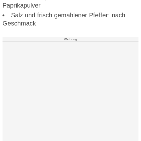
Paprikapulver
Salz und frisch gemahlener Pfeffer: nach
Geschmack
Werbung