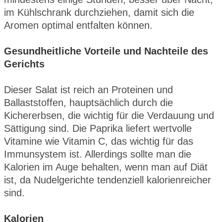
im Kühlschrank durchziehen, damit sich die
Aromen optimal entfalten können.
Gesundheitliche Vorteile und Nachteile des
Gerichts
Dieser Salat ist reich an Proteinen und
Ballaststoffen, hauptsächlich durch die
Kichererbsen, die wichtig für die Verdauung und
Sättigung sind. Die Paprika liefert wertvolle
Vitamine wie Vitamin C, das wichtig für das
Immunsystem ist. Allerdings sollte man die
Kalorien im Auge behalten, wenn man auf Diät
ist, da Nudelgerichte tendenziell kalorienreicher
sind.
Kalorien