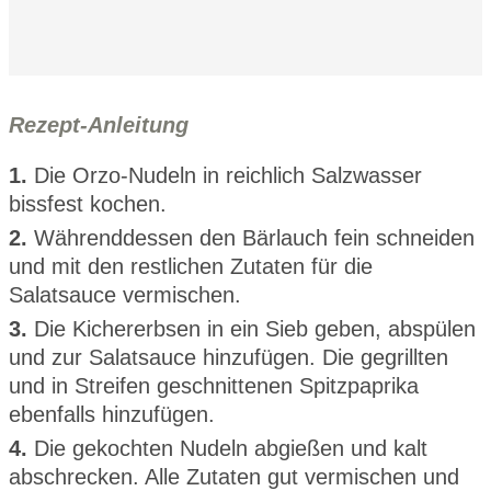
Rezept-Anleitung
1.
Die Orzo-Nudeln in reichlich Salzwasser
bissfest kochen.
2.
Währenddessen den Bärlauch fein schneiden
und mit den restlichen Zutaten für die
Salatsauce vermischen.
3.
Die Kichererbsen in ein Sieb geben, abspülen
und zur Salatsauce hinzufügen. Die gegrillten
und in Streifen geschnittenen Spitzpaprika
ebenfalls hinzufügen.
4.
Die gekochten Nudeln abgießen und kalt
abschrecken. Alle Zutaten gut vermischen und