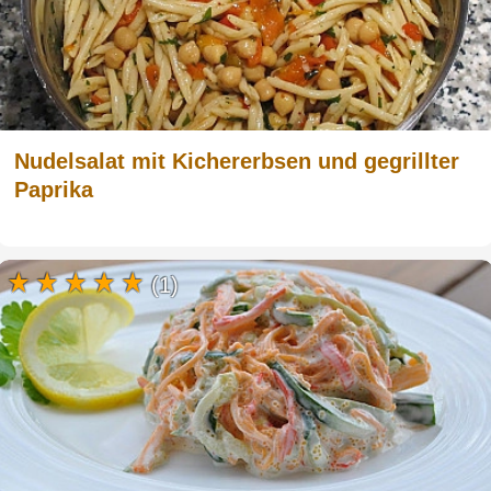
Nudelsalat mit Kichererbsen und gegrillter
Paprika
(1)