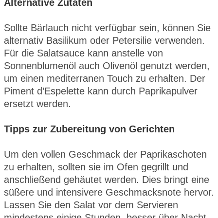
Alternative Zutaten
Sollte Bärlauch nicht verfügbar sein, können Sie
alternativ Basilikum oder Petersilie verwenden.
Für die Salatsauce kann anstelle von
Sonnenblumenöl auch Olivenöl genutzt werden,
um einen mediterranen Touch zu erhalten. Der
Piment d’Espelette kann durch Paprikapulver
ersetzt werden.
Tipps zur Zubereitung von Gerichten
Um den vollen Geschmack der Paprikaschoten
zu erhalten, sollten sie im Ofen gegrillt und
anschließend gehäutet werden. Dies bringt eine
süßere und intensivere Geschmacksnote hervor.
Lassen Sie den Salat vor dem Servieren
mindestens einige Stunden, besser über Nacht,