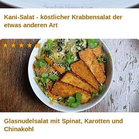
Kani-Salat - köstlicher Krabbensalat der
etwas anderen Art
(1)
Glasnudelsalat mit Spinat, Karotten und
Chinakohl