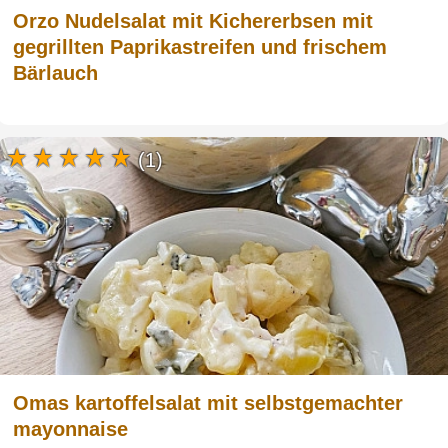
Orzo Nudelsalat mit Kichererbsen mit
gegrillten Paprikastreifen und frischem
Bärlauch
(1)
Omas kartoffelsalat mit selbstgemachter
mayonnaise