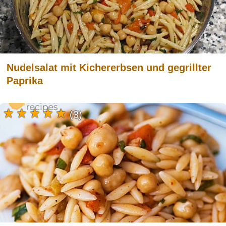
Nudelsalat mit Kichererbsen und gegrillter
Paprika
(3)