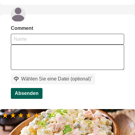
Comment
Wählen Sie eine Datei (optional)
`
Absenden
(1)