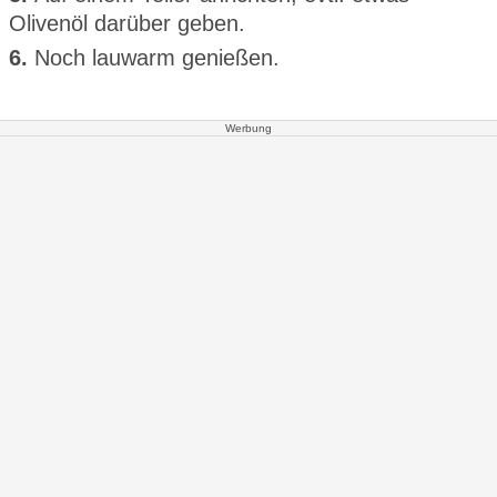
Olivenöl darüber geben.
6.
Noch lauwarm genießen.
Werbung