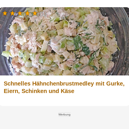
(1)
Schnelles Hähnchenbrustmedley mit Gurke,
Eiern, Schinken und Käse
Werbung