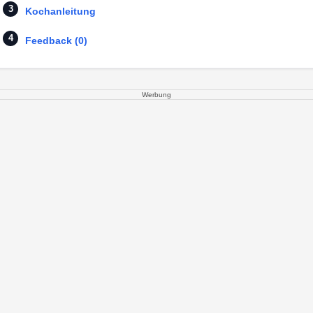
Kochanleitung
Feedback (0)
Werbung