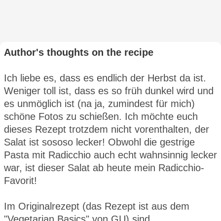
Author's thoughts on the recipe
Ich liebe es, dass es endlich der Herbst da ist.
Weniger toll ist, dass es so früh dunkel wird und
es unmöglich ist (na ja, zumindest für mich)
schöne Fotos zu schießen. Ich möchte euch
dieses Rezept trotzdem nicht vorenthalten, der
Salat ist sososo lecker! Obwohl die gestrige
Pasta mit Radicchio auch echt wahnsinnig lecker
war, ist dieser Salat ab heute mein Radicchio-
Favorit!
Im Originalrezept (das Rezept ist aus dem
"Vegetarian Basics" von GU) sind