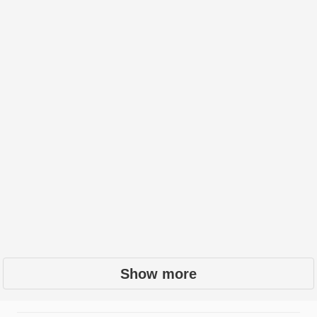
Show more