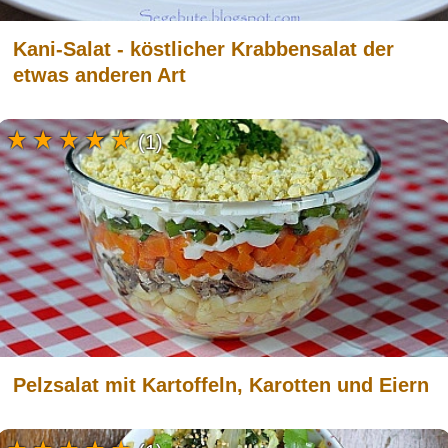
Kani-Salat - köstlicher Krabbensalat der
etwas anderen Art
(1)
Pelzsalat mit Kartoffeln, Karotten und Eiern