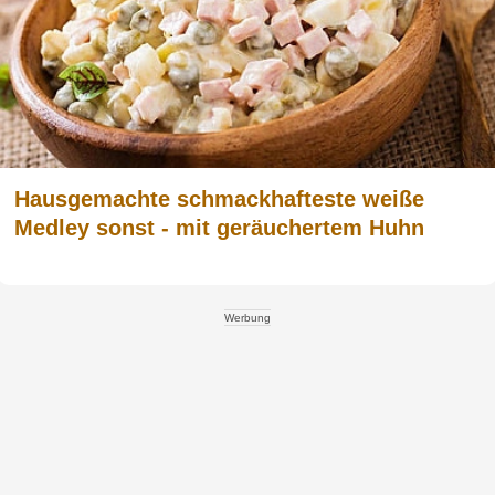
Hausgemachte schmackhafteste weiße
Medley sonst - mit geräuchertem Huhn
Werbung