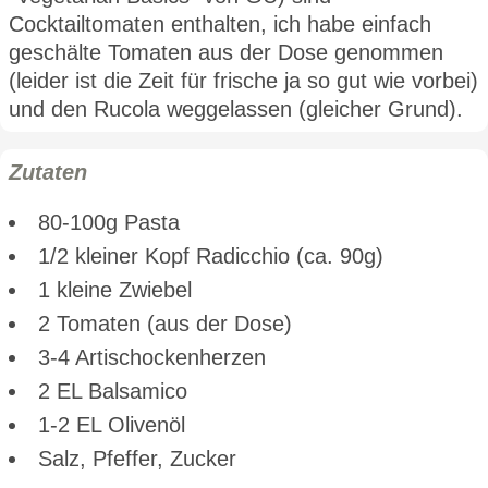
Cocktailtomaten enthalten, ich habe einfach
geschälte Tomaten aus der Dose genommen
(leider ist die Zeit für frische ja so gut wie vorbei)
und den Rucola weggelassen (gleicher Grund).
Zutaten
80-100g Pasta
1/2 kleiner Kopf Radicchio (ca. 90g)
1 kleine Zwiebel
2 Tomaten (aus der Dose)
3-4 Artischockenherzen
2 EL Balsamico
1-2 EL Olivenöl
Salz, Pfeffer, Zucker