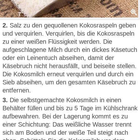
2.
Salz zu den gequollenen Kokosraspeln geben
und verquirlen. Verquirlen, bis die Kokosraspeln
zu einer weißen Flüssigkeit werden. Die
aufgeschlagene Milch durch ein dickes Käsetuch
oder ein Leinentuch abseihen, damit der
Käsebruch nicht herausfällt, und beiseite stellen.
Die Kokosmilch erneut verquirlen und durch ein
Sieb abseihen, um den gesamten Käsebruch zu
entfernen.
3.
Die selbstgemachte Kokosmilch in einen
Behälter füllen und bis zu 5 Tage im Kühlschrank
aufbewahren. Bei der Lagerung kommt es zu
einer Schichtung: Das weißliche Wasser trennt
sich am Boden und der weiße Teil steigt nach