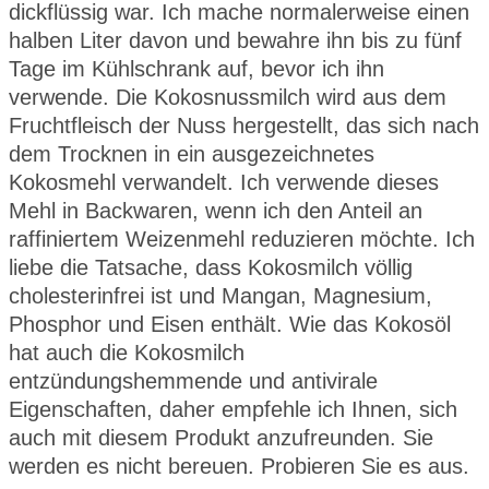
dickflüssig war. Ich mache normalerweise einen
halben Liter davon und bewahre ihn bis zu fünf
Tage im Kühlschrank auf, bevor ich ihn
verwende. Die Kokosnussmilch wird aus dem
Fruchtfleisch der Nuss hergestellt, das sich nach
dem Trocknen in ein ausgezeichnetes
Kokosmehl verwandelt. Ich verwende dieses
Mehl in Backwaren, wenn ich den Anteil an
raffiniertem Weizenmehl reduzieren möchte. Ich
liebe die Tatsache, dass Kokosmilch völlig
cholesterinfrei ist und Mangan, Magnesium,
Phosphor und Eisen enthält. Wie das Kokosöl
hat auch die Kokosmilch
entzündungshemmende und antivirale
Eigenschaften, daher empfehle ich Ihnen, sich
auch mit diesem Produkt anzufreunden. Sie
werden es nicht bereuen. Probieren Sie es aus.