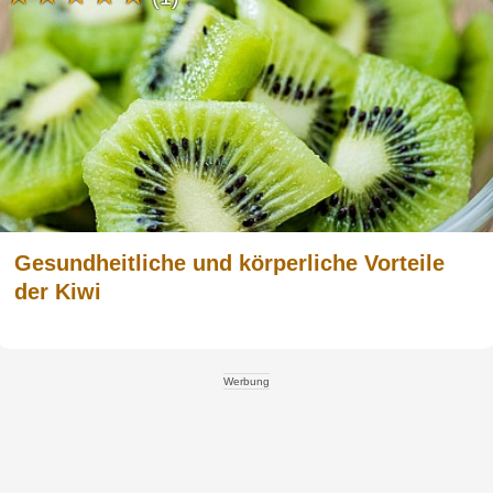
Gesundheitliche und körperliche Vorteile
der Kiwi
Werbung