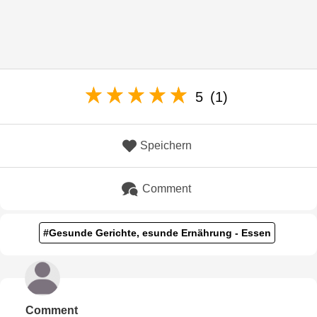
5
(1)
Speichern
Comment
#Gesunde Gerichte, esunde Ernährung - Essen
Comment