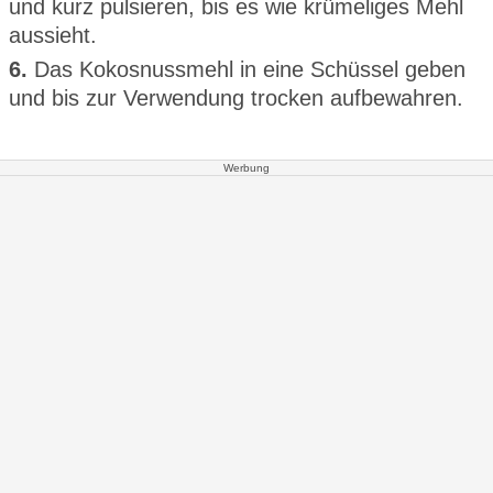
und kurz pulsieren, bis es wie krümeliges Mehl
aussieht.
6.
Das Kokosnussmehl in eine Schüssel geben
und bis zur Verwendung trocken aufbewahren.
Werbung