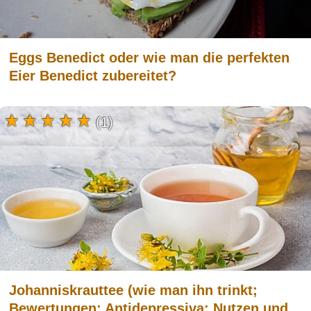
Eggs Benedict oder wie man die perfekten
Eier Benedict zubereitet?
(1)
Johanniskrauttee (wie man ihn trinkt;
Bewertungen; Antidepressiva; Nutzen und