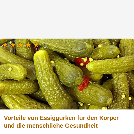
(1)
Vorteile von Essiggurken für den Körper
und die menschliche Gesundheit