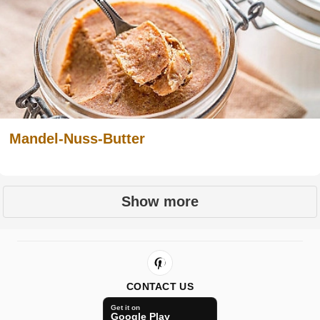
Mandel-Nuss-Butter
Show more
CONTACT US
Get it on
Google Play