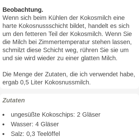
Beobachtung.
Wenn sich beim Kühlen der Kokosmilch eine
harte Kokosnussschicht bildet, handelt es sich
um den fetteren Teil der Kokosmilch. Wenn Sie
die Milch bei Zimmertemperatur stehen lassen,
schmilzt diese Schicht weg, rühren Sie sie um
und sie wird wieder zu einer glatten Milch.
Die Menge der Zutaten, die ich verwendet habe,
ergab 0,5 Liter Kokosnussmilch.
Zutaten
ungesüßte Kokoschips: 2 Gläser
Wasser: 4 Gläser
Salz: 0,3 Teelöffel