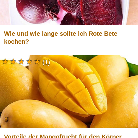
Wie und wie lange sollte ich Rote Bete
kochen?
(1)
Vorteile der Mangofrucht für den Körper