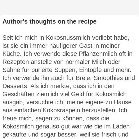
Author's thoughts on the recipe
Seit ich mich in Kokosnussmilch verliebt habe,
ist sie ein immer häufigerer Gast in meiner
Küche. Ich verwende diese Pflanzenmilch oft in
Rezepten anstelle von normaler Milch oder
Sahne für pürierte Suppen, Eintöpfe und mehr.
Ich verwende ihn auch für Breie, Smoothies und
Desserts. Als ich merkte, dass ich in den
Geschäften ziemlich viel Geld für Kokosmilch
ausgab, versuchte ich, meine eigene zu Hause
aus einfachen Kokosraspeln herzustellen. Ich
freue mich, sagen zu können, dass die
Kokosmilch genauso gut war wie die im Laden
gekaufte und sogar besser, weil sie frisch und