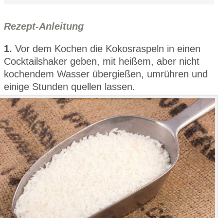
Rezept-Anleitung
1.
Vor dem Kochen die Kokosraspeln in einen
Cocktailshaker geben, mit heißem, aber nicht
kochendem Wasser übergießen, umrühren und
einige Stunden quellen lassen.