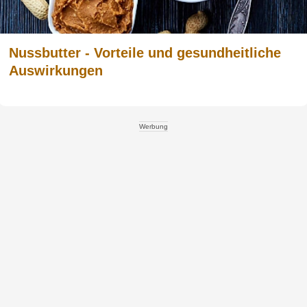
Nussbutter - Vorteile und gesundheitliche
Auswirkungen
Werbung